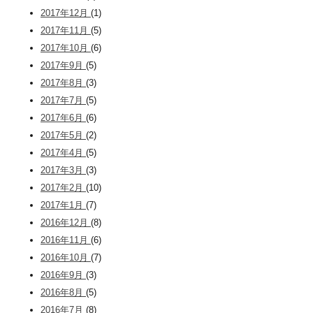
2017年12月
(1)
2017年11月
(5)
2017年10月
(6)
2017年9月
(5)
2017年8月
(3)
2017年7月
(5)
2017年6月
(6)
2017年5月
(2)
2017年4月
(5)
2017年3月
(3)
2017年2月
(10)
2017年1月
(7)
2016年12月
(8)
2016年11月
(6)
2016年10月
(7)
2016年9月
(3)
2016年8月
(5)
2016年7月
(8)