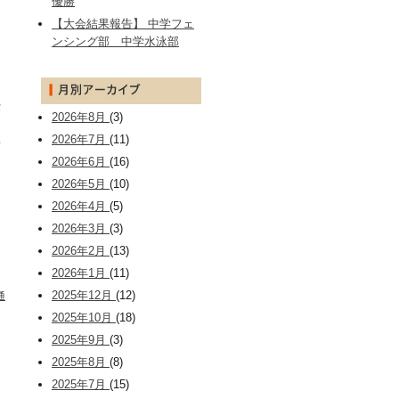
優勝
【大会結果報告】 中学フェ
ンシング部 中学水泳部
授
2026年8月
(3)
2026年7月
(11)
フ
2026年6月
(16)
2026年5月
(10)
2026年4月
(5)
2026年3月
(3)
2026年2月
(13)
2026年1月
(11)
2025年12月
(12)
通
2025年10月
(18)
2025年9月
(3)
2025年8月
(8)
2025年7月
(15)