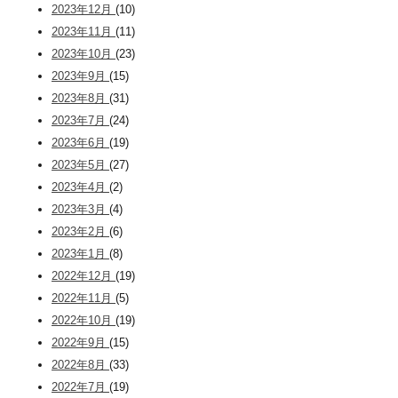
2023年12月
(10)
2023年11月
(11)
2023年10月
(23)
2023年9月
(15)
2023年8月
(31)
2023年7月
(24)
2023年6月
(19)
2023年5月
(27)
2023年4月
(2)
2023年3月
(4)
2023年2月
(6)
2023年1月
(8)
2022年12月
(19)
2022年11月
(5)
2022年10月
(19)
2022年9月
(15)
2022年8月
(33)
2022年7月
(19)