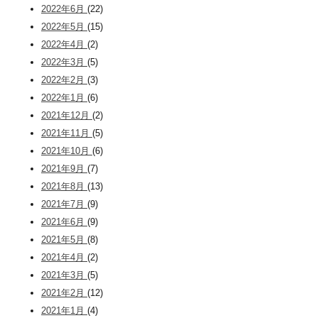
2022年6月
(22)
2022年5月
(15)
2022年4月
(2)
2022年3月
(5)
2022年2月
(3)
2022年1月
(6)
2021年12月
(2)
2021年11月
(5)
2021年10月
(6)
2021年9月
(7)
2021年8月
(13)
2021年7月
(9)
2021年6月
(9)
2021年5月
(8)
2021年4月
(2)
2021年3月
(5)
2021年2月
(12)
2021年1月
(4)