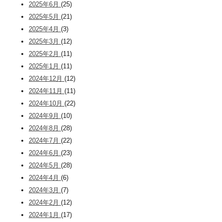
2025年6月
(25)
2025年5月
(21)
2025年4月
(3)
2025年3月
(12)
2025年2月
(11)
2025年1月
(11)
2024年12月
(12)
2024年11月
(11)
2024年10月
(22)
2024年9月
(10)
2024年8月
(28)
2024年7月
(22)
2024年6月
(23)
2024年5月
(28)
2024年4月
(6)
2024年3月
(7)
2024年2月
(12)
2024年1月
(17)