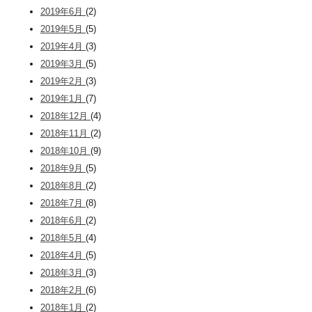
2019年6月
(2)
2019年5月
(5)
2019年4月
(3)
2019年3月
(5)
2019年2月
(3)
2019年1月
(7)
2018年12月
(4)
2018年11月
(2)
2018年10月
(9)
2018年9月
(5)
2018年8月
(2)
2018年7月
(8)
2018年6月
(2)
2018年5月
(4)
2018年4月
(5)
2018年3月
(3)
2018年2月
(6)
2018年1月
(2)