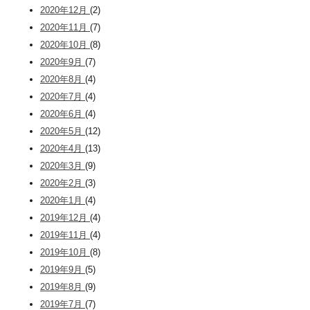
2020年12月
(2)
2020年11月
(7)
2020年10月
(8)
2020年9月
(7)
2020年8月
(4)
2020年7月
(4)
2020年6月
(4)
2020年5月
(12)
2020年4月
(13)
2020年3月
(9)
2020年2月
(3)
2020年1月
(4)
2019年12月
(4)
2019年11月
(4)
2019年10月
(8)
2019年9月
(5)
2019年8月
(9)
2019年7月
(7)