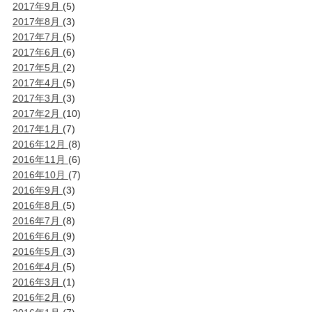
2017年9月
(5)
2017年8月
(3)
2017年7月
(5)
2017年6月
(6)
2017年5月
(2)
2017年4月
(5)
2017年3月
(3)
2017年2月
(10)
2017年1月
(7)
2016年12月
(8)
2016年11月
(6)
2016年10月
(7)
2016年9月
(3)
2016年8月
(5)
2016年7月
(8)
2016年6月
(9)
2016年5月
(3)
2016年4月
(5)
2016年3月
(1)
2016年2月
(6)