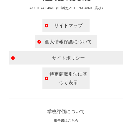
FAX 011-741-4870（中学校)／011-741-4860（高校）
サイトマップ
個人情報保護について
サイトポリシー
特定商取引法に基
づく表示
学校評価について
報告書はこちら