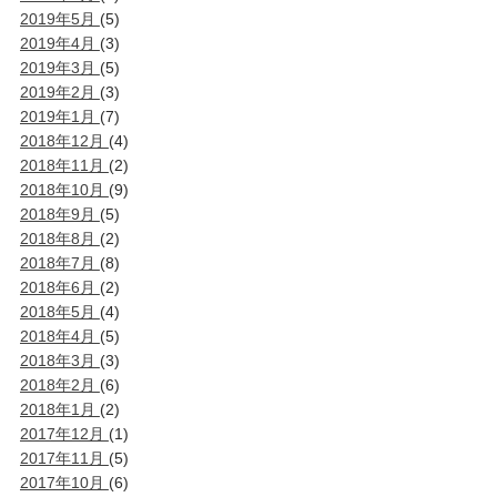
2019年5月
(5)
2019年4月
(3)
2019年3月
(5)
2019年2月
(3)
2019年1月
(7)
2018年12月
(4)
2018年11月
(2)
2018年10月
(9)
2018年9月
(5)
2018年8月
(2)
2018年7月
(8)
2018年6月
(2)
2018年5月
(4)
2018年4月
(5)
2018年3月
(3)
2018年2月
(6)
2018年1月
(2)
2017年12月
(1)
2017年11月
(5)
2017年10月
(6)