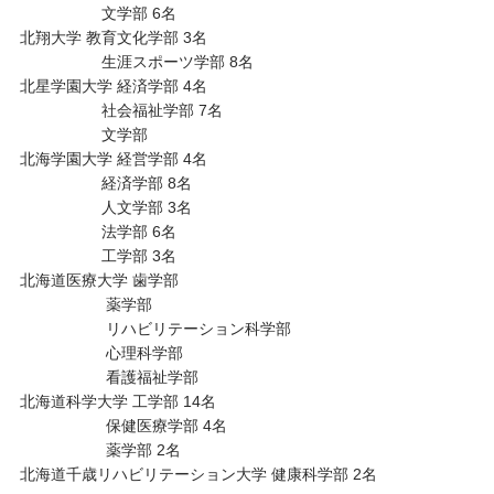
文学部 6名
北翔大学 教育文化学部 3名
生涯スポーツ学部 8名
北星学園大学 経済学部 4名
社会福祉学部 7名
文学部
北海学園大学 経営学部 4名
経済学部 8名
人文学部 3名
法学部 6名
工学部 3名
北海道医療大学 歯学部
薬学部
リハビリテーション科学部
心理科学部
看護福祉学部
北海道科学大学 工学部 14名
保健医療学部 4名
薬学部 2名
北海道千歳リハビリテーション大学 健康科学部 2名