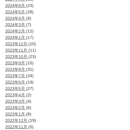
2024年6月
(23)
2024年5月
(28)
2024年4月
(6)
2024年3月
(7)
2024年2月
(12)
2024年1月
(17)
2023年12月
(10)
2023年11月
(11)
2023年10月
(23)
2023年9月
(15)
2023年8月
(31)
2023年7月
(24)
2023年6月
(19)
2023年5月
(27)
2023年4月
(2)
2023年3月
(4)
2023年2月
(6)
2023年1月
(8)
2022年12月
(19)
2022年11月
(5)