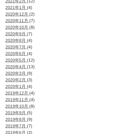
2021年2月
(12)
2021年1月
(4)
2020年12月
(2)
2020年11月
(7)
2020年10月
(8)
2020年9月
(7)
2020年8月
(4)
2020年7月
(4)
2020年6月
(4)
2020年5月
(12)
2020年4月
(13)
2020年3月
(9)
2020年2月
(3)
2020年1月
(4)
2019年12月
(4)
2019年11月
(4)
2019年10月
(8)
2019年9月
(5)
2019年8月
(9)
2019年7月
(7)
2019年6月
(2)