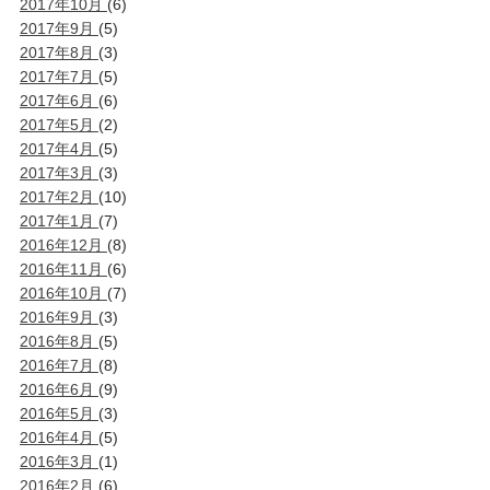
2017年10月
(6)
2017年9月
(5)
2017年8月
(3)
2017年7月
(5)
2017年6月
(6)
2017年5月
(2)
2017年4月
(5)
2017年3月
(3)
2017年2月
(10)
2017年1月
(7)
2016年12月
(8)
2016年11月
(6)
2016年10月
(7)
2016年9月
(3)
2016年8月
(5)
2016年7月
(8)
2016年6月
(9)
2016年5月
(3)
2016年4月
(5)
2016年3月
(1)
2016年2月
(6)