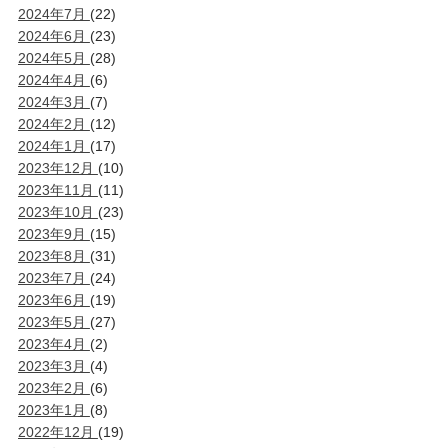
2024年7月
(22)
2024年6月
(23)
2024年5月
(28)
2024年4月
(6)
2024年3月
(7)
2024年2月
(12)
2024年1月
(17)
2023年12月
(10)
2023年11月
(11)
2023年10月
(23)
2023年9月
(15)
2023年8月
(31)
2023年7月
(24)
2023年6月
(19)
2023年5月
(27)
2023年4月
(2)
2023年3月
(4)
2023年2月
(6)
2023年1月
(8)
2022年12月
(19)