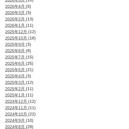
2026年5月
(10)
2026年4月
(5)
2026年3月
(3)
2026年2月
(13)
2026年1月
(11)
2025年12月
(12)
2025年10月
(18)
2025年9月
(3)
2025年8月
(8)
2025年7月
(15)
2025年6月
(25)
2025年5月
(21)
2025年4月
(3)
2025年3月
(12)
2025年2月
(11)
2025年1月
(11)
2024年12月
(12)
2024年11月
(11)
2024年10月
(22)
2024年9月
(10)
2024年8月
(28)