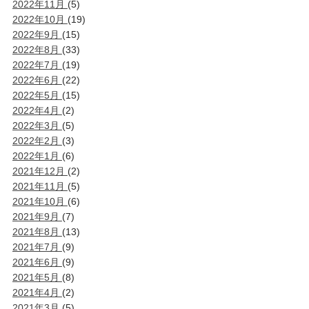
2022年11月
(5)
2022年10月
(19)
2022年9月
(15)
2022年8月
(33)
2022年7月
(19)
2022年6月
(22)
2022年5月
(15)
2022年4月
(2)
2022年3月
(5)
2022年2月
(3)
2022年1月
(6)
2021年12月
(2)
2021年11月
(5)
2021年10月
(6)
2021年9月
(7)
2021年8月
(13)
2021年7月
(9)
2021年6月
(9)
2021年5月
(8)
2021年4月
(2)
2021年3月
(5)