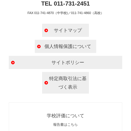
TEL 011-731-2451
FAX 011-741-4870（中学校)／011-741-4860（高校）
サイトマップ
個人情報保護について
サイトポリシー
特定商取引法に基
づく表示
学校評価について
報告書はこちら