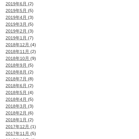
2019年6月
(2)
2019年5月
(5)
2019年4月
(3)
2019年3月
(5)
2019年2月
(3)
2019年1月
(7)
2018年12月
(4)
2018年11月
(2)
2018年10月
(9)
2018年9月
(5)
2018年8月
(2)
2018年7月
(8)
2018年6月
(2)
2018年5月
(4)
2018年4月
(5)
2018年3月
(3)
2018年2月
(6)
2018年1月
(2)
2017年12月
(1)
2017年11月
(5)