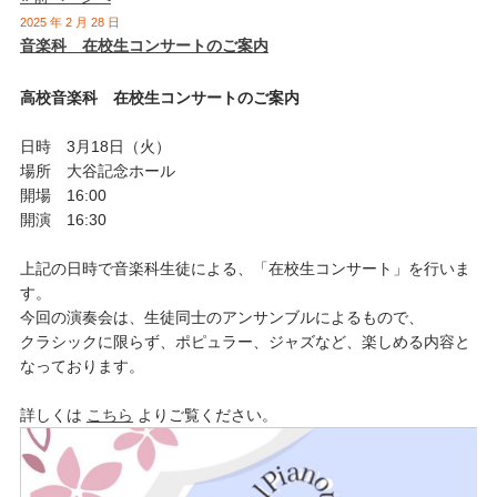
2025 年 2 月 28 日
音楽科 在校生コンサートのご案内
高校音楽科 在校生コンサートのご案内
日時 3月18日（火）
場所 大谷記念ホール
開場 16:00
開演 16:30
上記の日時で音楽科生徒による、「在校生コンサート」を行いま
す。
今回の演奏会は、生徒同士のアンサンブルによるもので、
クラシックに限らず、ポピュラー、ジャズなど、楽しめる内容と
なっております。
詳しくは
こちら
よりご覧ください。