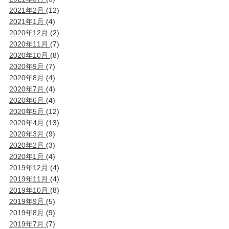
2021年2月
(12)
2021年1月
(4)
2020年12月
(2)
2020年11月
(7)
2020年10月
(8)
2020年9月
(7)
2020年8月
(4)
2020年7月
(4)
2020年6月
(4)
2020年5月
(12)
2020年4月
(13)
2020年3月
(9)
2020年2月
(3)
2020年1月
(4)
2019年12月
(4)
2019年11月
(4)
2019年10月
(8)
2019年9月
(5)
2019年8月
(9)
2019年7月
(7)