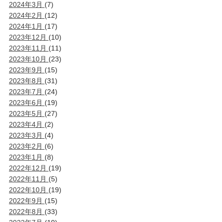
2024年3月
(7)
2024年2月
(12)
2024年1月
(17)
2023年12月
(10)
2023年11月
(11)
2023年10月
(23)
2023年9月
(15)
2023年8月
(31)
2023年7月
(24)
2023年6月
(19)
2023年5月
(27)
2023年4月
(2)
2023年3月
(4)
2023年2月
(6)
2023年1月
(8)
2022年12月
(19)
2022年11月
(5)
2022年10月
(19)
2022年9月
(15)
2022年8月
(33)