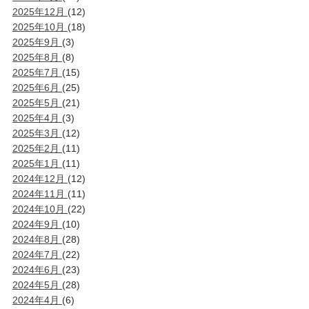
2025年12月
(12)
2025年10月
(18)
2025年9月
(3)
2025年8月
(8)
2025年7月
(15)
2025年6月
(25)
2025年5月
(21)
2025年4月
(3)
2025年3月
(12)
2025年2月
(11)
2025年1月
(11)
2024年12月
(12)
2024年11月
(11)
2024年10月
(22)
2024年9月
(10)
2024年8月
(28)
2024年7月
(22)
2024年6月
(23)
2024年5月
(28)
2024年4月
(6)