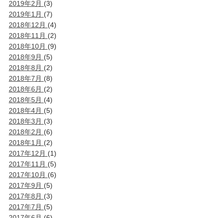
2019年2月
(3)
2019年1月
(7)
2018年12月
(4)
2018年11月
(2)
2018年10月
(9)
2018年9月
(5)
2018年8月
(2)
2018年7月
(8)
2018年6月
(2)
2018年5月
(4)
2018年4月
(5)
2018年3月
(3)
2018年2月
(6)
2018年1月
(2)
2017年12月
(1)
2017年11月
(5)
2017年10月
(6)
2017年9月
(5)
2017年8月
(3)
2017年7月
(5)
2017年6月
(6)