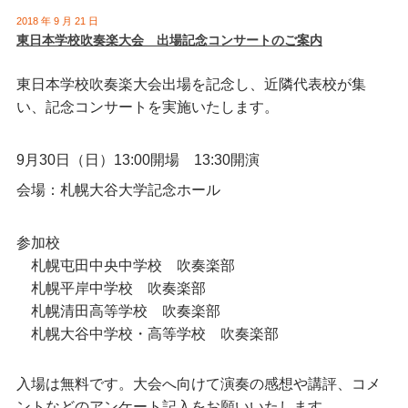
2018 年 9 月 21 日
東日本学校吹奏楽大会 出場記念コンサートのご案内
東日本学校吹奏楽大会出場を記念し、近隣代表校が集
い、記念コンサートを実施いたします。
9月30日（日）13:00開場 13:30開演
会場：札幌大谷大学記念ホール
参加校
札幌屯田中央中学校 吹奏楽部
札幌平岸中学校 吹奏楽部
札幌清田高等学校 吹奏楽部
札幌大谷中学校・高等学校 吹奏楽部
入場は無料です。大会へ向けて演奏の感想や講評、コメ
ントなどのアンケート記入をお願いいたします。