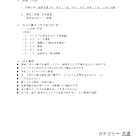
カテゴリー:
共通