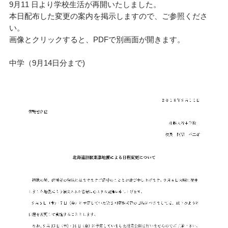
9月11 日より学校生活が再開いたしました。
本日配布した変更の案内を掲示しますので、ご参照くださ
い。
画像とクリックすると、PDFで別画面が開きます。
中学（9月14日分まで)