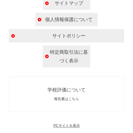
サイトマップ
個人情報保護について
サイトポリシー
特定商取引法に基
づく表示
学校評価について
報告書はこちら
PCサイトを表示