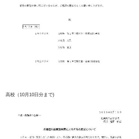
高校（10月10日分まで)