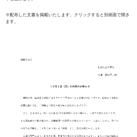
※配布した文書を掲載いたします。クリックすると別画面で開き
ます。