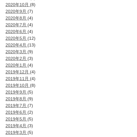
2020年10月
(8)
2020年9月
(7)
2020年8月
(4)
2020年7月
(4)
2020年6月
(4)
2020年5月
(12)
2020年4月
(13)
2020年3月
(9)
2020年2月
(3)
2020年1月
(4)
2019年12月
(4)
2019年11月
(4)
2019年10月
(8)
2019年9月
(5)
2019年8月
(9)
2019年7月
(7)
2019年6月
(2)
2019年5月
(5)
2019年4月
(3)
2019年3月
(5)