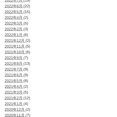
2022年7月
(19)
2022年6月
(22)
2022年5月
(15)
2022年4月
(2)
2022年3月
(5)
2022年2月
(3)
2022年1月
(6)
2021年12月
(2)
2021年11月
(5)
2021年10月
(6)
2021年9月
(7)
2021年8月
(13)
2021年7月
(9)
2021年6月
(9)
2021年5月
(8)
2021年4月
(2)
2021年3月
(5)
2021年2月
(12)
2021年1月
(4)
2020年12月
(2)
2020年11月
(7)