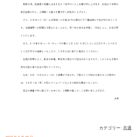
カテゴリー:
共通