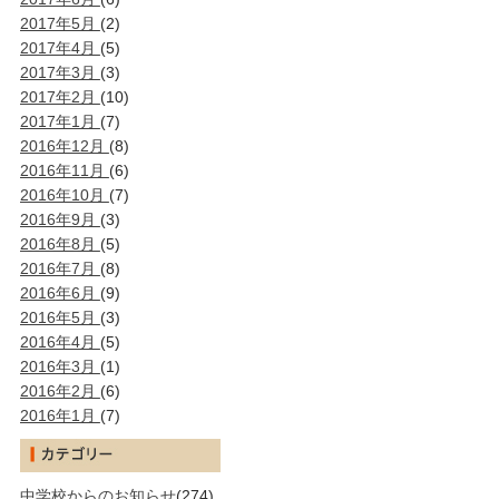
2017年5月
(2)
2017年4月
(5)
2017年3月
(3)
2017年2月
(10)
2017年1月
(7)
2016年12月
(8)
2016年11月
(6)
2016年10月
(7)
2016年9月
(3)
2016年8月
(5)
2016年7月
(8)
2016年6月
(9)
2016年5月
(3)
2016年4月
(5)
2016年3月
(1)
2016年2月
(6)
2016年1月
(7)
中学校からのお知らせ
(274)