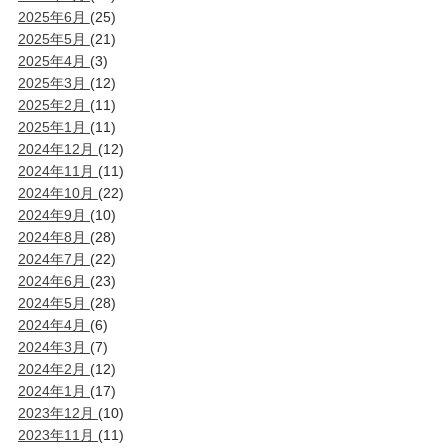
2025年6月
(25)
2025年5月
(21)
2025年4月
(3)
2025年3月
(12)
2025年2月
(11)
2025年1月
(11)
2024年12月
(12)
2024年11月
(11)
2024年10月
(22)
2024年9月
(10)
2024年8月
(28)
2024年7月
(22)
2024年6月
(23)
2024年5月
(28)
2024年4月
(6)
2024年3月
(7)
2024年2月
(12)
2024年1月
(17)
2023年12月
(10)
2023年11月
(11)