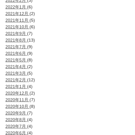
2022年2月
(3)
2022年1月
(6)
2021年12月
(2)
2021年11月
(5)
2021年10月
(6)
2021年9月
(7)
2021年8月
(13)
2021年7月
(9)
2021年6月
(9)
2021年5月
(8)
2021年4月
(2)
2021年3月
(5)
2021年2月
(12)
2021年1月
(4)
2020年12月
(2)
2020年11月
(7)
2020年10月
(8)
2020年9月
(7)
2020年8月
(4)
2020年7月
(4)
2020年6月
(4)