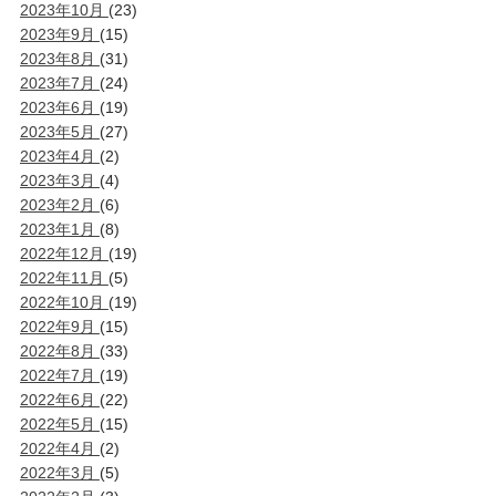
2023年10月
(23)
2023年9月
(15)
2023年8月
(31)
2023年7月
(24)
2023年6月
(19)
2023年5月
(27)
2023年4月
(2)
2023年3月
(4)
2023年2月
(6)
2023年1月
(8)
2022年12月
(19)
2022年11月
(5)
2022年10月
(19)
2022年9月
(15)
2022年8月
(33)
2022年7月
(19)
2022年6月
(22)
2022年5月
(15)
2022年4月
(2)
2022年3月
(5)