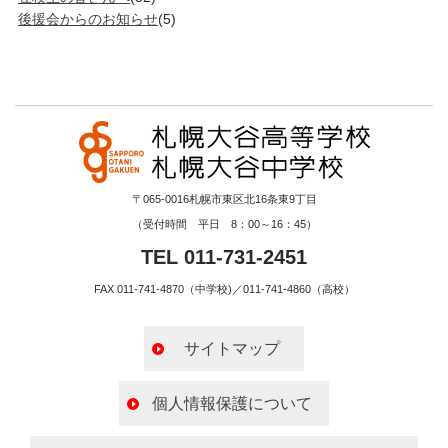
後援会からのお知らせ
(5)
〒065-0016札幌市東区北16条東9丁目
（受付時間 平日 8：00～16：45）
TEL 011-731-2451
FAX 011-741-4870（中学校)／011-741-4860（高校）
サイトマップ
個人情報保護について