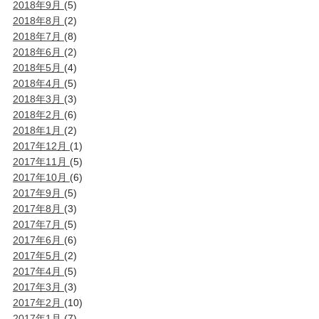
2018年9月
(5)
2018年8月
(2)
2018年7月
(8)
2018年6月
(2)
2018年5月
(4)
2018年4月
(5)
2018年3月
(3)
2018年2月
(6)
2018年1月
(2)
2017年12月
(1)
2017年11月
(5)
2017年10月
(6)
2017年9月
(5)
2017年8月
(3)
2017年7月
(5)
2017年6月
(6)
2017年5月
(2)
2017年4月
(5)
2017年3月
(3)
2017年2月
(10)
2017年1月
(7)