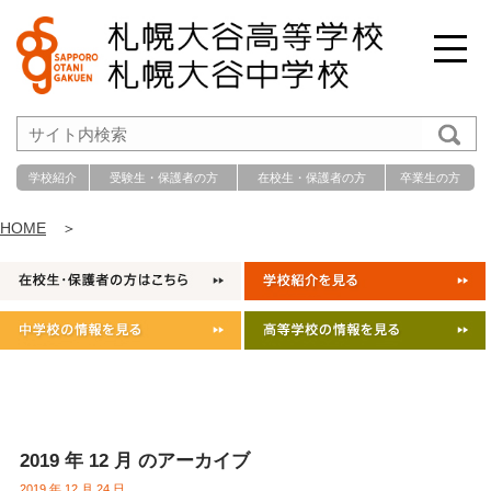
学校紹介
受験生・保護者の方
在校生・保護者の方
卒業生の方
HOME
＞
2019 年 12 月 のアーカイブ
2019 年 12 月 24 日