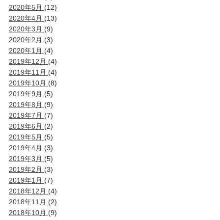
2020年5月
(12)
2020年4月
(13)
2020年3月
(9)
2020年2月
(3)
2020年1月
(4)
2019年12月
(4)
2019年11月
(4)
2019年10月
(8)
2019年9月
(5)
2019年8月
(9)
2019年7月
(7)
2019年6月
(2)
2019年5月
(5)
2019年4月
(3)
2019年3月
(5)
2019年2月
(3)
2019年1月
(7)
2018年12月
(4)
2018年11月
(2)
2018年10月
(9)