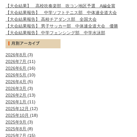
【大会結果】 高校吹奏楽部 吹コン地区予選 A編金賞
【大会結果報告】 中学ソフトテニス部 中体連全道大会
【大会結果報告】 高校チアダンス部 全国大会
【大会結果報告】 男子サッカー部 中体連全道大会 優勝
【大会結果報告】 中学フェンシング部 中学水泳部
2026年8月
(3)
2026年7月
(11)
2026年6月
(16)
2026年5月
(10)
2026年4月
(5)
2026年3月
(3)
2026年2月
(13)
2026年1月
(11)
2025年12月
(12)
2025年10月
(18)
2025年9月
(3)
2025年8月
(8)
2025年7月
(15)