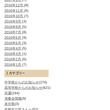
2016年12月
(8)
2016年11月
(6)
2016年10月
(7)
2016年9月
(3)
2016年8月
(5)
2016年7月
(8)
2016年6月
(9)
2016年5月
(3)
2016年4月
(5)
2016年3月
(1)
2016年2月
(6)
2016年1月
(7)
中学校からのお知らせ
(274)
高等学校からのお知らせ
(621)
共通
(244)
演奏会情報
(9)
未分類
(3)
在校生の皆さんへ
(52)