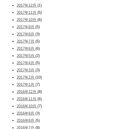
2017年12月
(1)
2017年11月
(5)
2017年10月
(6)
2017年9月
(5)
2017年8月
(3)
2017年7月
(5)
2017年6月
(6)
2017年5月
(2)
2017年4月
(5)
2017年3月
(3)
2017年2月
(10)
2017年1月
(7)
2016年12月
(8)
2016年11月
(6)
2016年10月
(7)
2016年9月
(3)
2016年8月
(5)
2016年7月
(8)