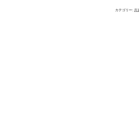
カテゴリー:
共