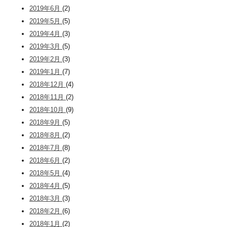
2019年6月
(2)
2019年5月
(5)
2019年4月
(3)
2019年3月
(5)
2019年2月
(3)
2019年1月
(7)
2018年12月
(4)
2018年11月
(2)
2018年10月
(9)
2018年9月
(5)
2018年8月
(2)
2018年7月
(8)
2018年6月
(2)
2018年5月
(4)
2018年4月
(5)
2018年3月
(3)
2018年2月
(6)
2018年1月
(2)