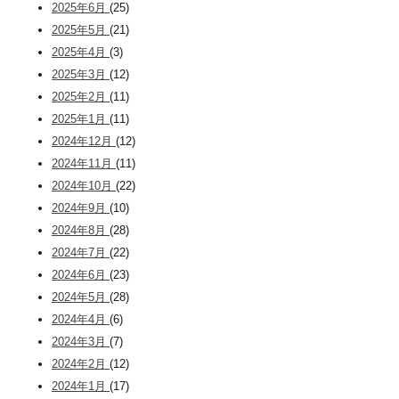
2025年6月
(25)
2025年5月
(21)
2025年4月
(3)
2025年3月
(12)
2025年2月
(11)
2025年1月
(11)
2024年12月
(12)
2024年11月
(11)
2024年10月
(22)
2024年9月
(10)
2024年8月
(28)
2024年7月
(22)
2024年6月
(23)
2024年5月
(28)
2024年4月
(6)
2024年3月
(7)
2024年2月
(12)
2024年1月
(17)