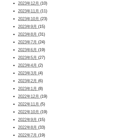
2023年12月
(10)
2023年11月
(11)
2023年10月
(23)
2023年9月
(15)
2023年8月
(31)
2023年7月
(24)
2023年6月
(19)
2023年5月
(27)
2023年4月
(2)
2023年3月
(4)
2023年2月
(6)
2023年1月
(8)
2022年12月
(19)
2022年11月
(5)
2022年10月
(19)
2022年9月
(15)
2022年8月
(33)
2022年7月
(19)