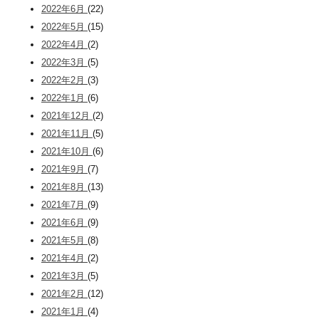
2022年6月
(22)
2022年5月
(15)
2022年4月
(2)
2022年3月
(5)
2022年2月
(3)
2022年1月
(6)
2021年12月
(2)
2021年11月
(5)
2021年10月
(6)
2021年9月
(7)
2021年8月
(13)
2021年7月
(9)
2021年6月
(9)
2021年5月
(8)
2021年4月
(2)
2021年3月
(5)
2021年2月
(12)
2021年1月
(4)