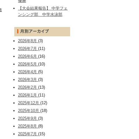
優勝
【大会結果報告】 中学フェ
通
ンシング部 中学水泳部
2026年8月
(3)
2026年7月
(11)
2026年6月
(16)
2026年5月
(10)
2026年4月
(5)
2026年3月
(3)
2026年2月
(13)
2026年1月
(11)
2025年12月
(12)
2025年10月
(18)
2025年9月
(3)
2025年8月
(8)
2025年7月
(15)