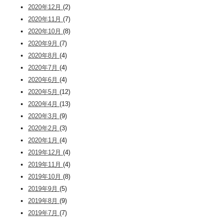
2020年12月
(2)
2020年11月
(7)
2020年10月
(8)
2020年9月
(7)
2020年8月
(4)
2020年7月
(4)
2020年6月
(4)
2020年5月
(12)
2020年4月
(13)
2020年3月
(9)
2020年2月
(3)
2020年1月
(4)
2019年12月
(4)
2019年11月
(4)
2019年10月
(8)
2019年9月
(5)
2019年8月
(9)
2019年7月
(7)