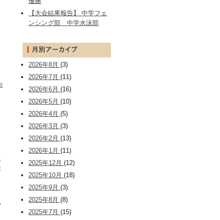
優勝
【大会結果報告】 中学フェ
ンシング部 中学水泳部
2026年8月
(3)
2026年7月
(11)
せ
2026年6月
(16)
2026年5月
(10)
2026年4月
(5)
2026年3月
(3)
2026年2月
(13)
2026年1月
(11)
止
2025年12月
(12)
性
2025年10月
(18)
2025年9月
(3)
2025年8月
(8)
あ
2025年7月
(15)