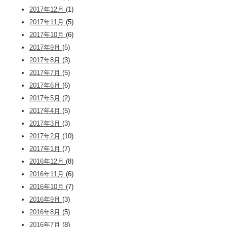
2017年12月
(1)
2017年11月
(5)
2017年10月
(6)
2017年9月
(5)
2017年8月
(3)
2017年7月
(5)
2017年6月
(6)
2017年5月
(2)
2017年4月
(5)
2017年3月
(3)
2017年2月
(10)
2017年1月
(7)
2016年12月
(8)
2016年11月
(6)
2016年10月
(7)
2016年9月
(3)
2016年8月
(5)
2016年7月
(8)