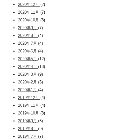
2020年12月
(2)
2020年11月
(7)
2020年10月
(8)
2020年9月
(7)
2020年8月
(4)
2020年7月
(4)
2020年6月
(4)
2020年5月
(12)
2020年4月
(13)
2020年3月
(9)
2020年2月
(3)
2020年1月
(4)
2019年12月
(4)
2019年11月
(4)
2019年10月
(8)
2019年9月
(5)
2019年8月
(9)
2019年7月
(7)