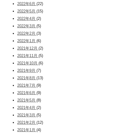
2022年6月
(22)
2022年5月
(15)
2022年4月
(2)
2022年3月
(5)
2022年2月
(3)
2022年1月
(6)
2021年12月
(2)
2021年11月
(5)
2021年10月
(6)
2021年9月
(7)
2021年8月
(13)
2021年7月
(9)
2021年6月
(9)
2021年5月
(8)
2021年4月
(2)
2021年3月
(5)
2021年2月
(12)
2021年1月
(4)