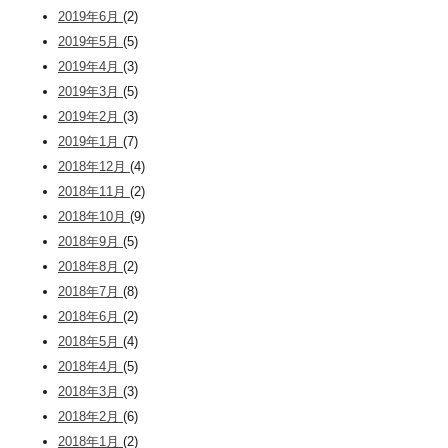
2019年6月
(2)
2019年5月
(5)
2019年4月
(3)
2019年3月
(5)
2019年2月
(3)
2019年1月
(7)
2018年12月
(4)
2018年11月
(2)
2018年10月
(9)
2018年9月
(5)
2018年8月
(2)
2018年7月
(8)
2018年6月
(2)
2018年5月
(4)
2018年4月
(5)
2018年3月
(3)
2018年2月
(6)
2018年1月
(2)