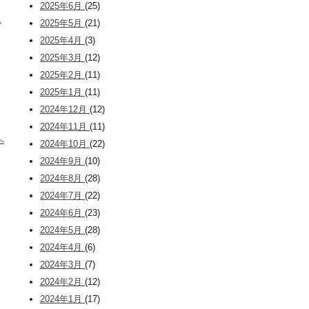
2025年6月
(25)
2025年5月
(21)
で
2025年4月
(3)
2025年3月
(12)
。
2025年2月
(11)
2025年1月
(11)
2024年12月
(12)
2024年11月
(11)
へ
2024年10月
(22)
2024年9月
(10)
2024年8月
(28)
2024年7月
(22)
2024年6月
(23)
2024年5月
(28)
2024年4月
(6)
2024年3月
(7)
2024年2月
(12)
2024年1月
(17)