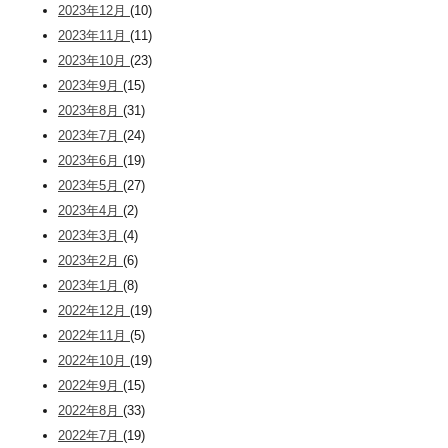
2023年12月
(10)
2023年11月
(11)
2023年10月
(23)
2023年9月
(15)
2023年8月
(31)
2023年7月
(24)
2023年6月
(19)
2023年5月
(27)
2023年4月
(2)
2023年3月
(4)
2023年2月
(6)
2023年1月
(8)
2022年12月
(19)
2022年11月
(5)
2022年10月
(19)
2022年9月
(15)
2022年8月
(33)
2022年7月
(19)