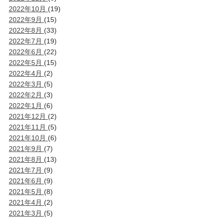
2022年10月
(19)
2022年9月
(15)
2022年8月
(33)
2022年7月
(19)
2022年6月
(22)
2022年5月
(15)
2022年4月
(2)
2022年3月
(5)
2022年2月
(3)
2022年1月
(6)
2021年12月
(2)
2021年11月
(5)
2021年10月
(6)
2021年9月
(7)
2021年8月
(13)
2021年7月
(9)
2021年6月
(9)
2021年5月
(8)
2021年4月
(2)
2021年3月
(5)