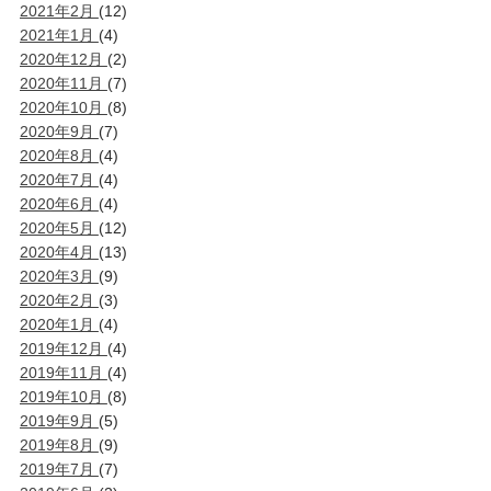
2021年2月
(12)
2021年1月
(4)
2020年12月
(2)
2020年11月
(7)
2020年10月
(8)
2020年9月
(7)
2020年8月
(4)
2020年7月
(4)
2020年6月
(4)
2020年5月
(12)
2020年4月
(13)
2020年3月
(9)
2020年2月
(3)
2020年1月
(4)
2019年12月
(4)
2019年11月
(4)
2019年10月
(8)
2019年9月
(5)
2019年8月
(9)
2019年7月
(7)