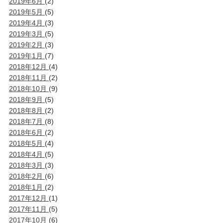
2019年6月
(2)
2019年5月
(5)
2019年4月
(3)
2019年3月
(5)
2019年2月
(3)
2019年1月
(7)
2018年12月
(4)
2018年11月
(2)
2018年10月
(9)
2018年9月
(5)
2018年8月
(2)
2018年7月
(8)
2018年6月
(2)
2018年5月
(4)
2018年4月
(5)
2018年3月
(3)
2018年2月
(6)
2018年1月
(2)
2017年12月
(1)
2017年11月
(5)
2017年10月
(6)