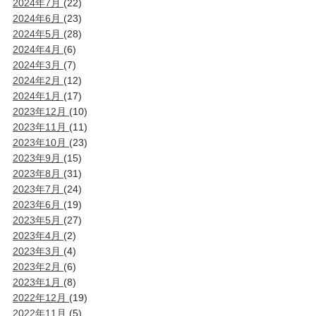
2024年7月
(22)
2024年6月
(23)
2024年5月
(28)
2024年4月
(6)
2024年3月
(7)
2024年2月
(12)
2024年1月
(17)
2023年12月
(10)
2023年11月
(11)
2023年10月
(23)
2023年9月
(15)
2023年8月
(31)
2023年7月
(24)
2023年6月
(19)
2023年5月
(27)
2023年4月
(2)
2023年3月
(4)
2023年2月
(6)
2023年1月
(8)
2022年12月
(19)
2022年11月
(5)