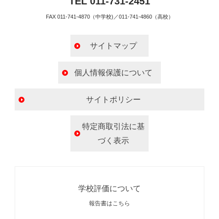
TEL 011-731-2451
FAX 011-741-4870（中学校)／011-741-4860（高校）
サイトマップ
個人情報保護について
サイトポリシー
特定商取引法に基
づく表示
学校評価について
報告書はこちら