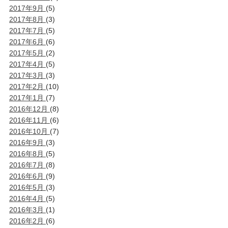
2017年9月
(5)
2017年8月
(3)
2017年7月
(5)
2017年6月
(6)
2017年5月
(2)
2017年4月
(5)
2017年3月
(3)
2017年2月
(10)
2017年1月
(7)
2016年12月
(8)
2016年11月
(6)
2016年10月
(7)
2016年9月
(3)
2016年8月
(5)
2016年7月
(8)
2016年6月
(9)
2016年5月
(3)
2016年4月
(5)
2016年3月
(1)
2016年2月
(6)