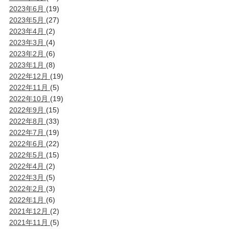
2023年6月
(19)
2023年5月
(27)
2023年4月
(2)
2023年3月
(4)
2023年2月
(6)
2023年1月
(8)
2022年12月
(19)
2022年11月
(5)
2022年10月
(19)
2022年9月
(15)
2022年8月
(33)
2022年7月
(19)
2022年6月
(22)
2022年5月
(15)
2022年4月
(2)
2022年3月
(5)
2022年2月
(3)
2022年1月
(6)
2021年12月
(2)
2021年11月
(5)