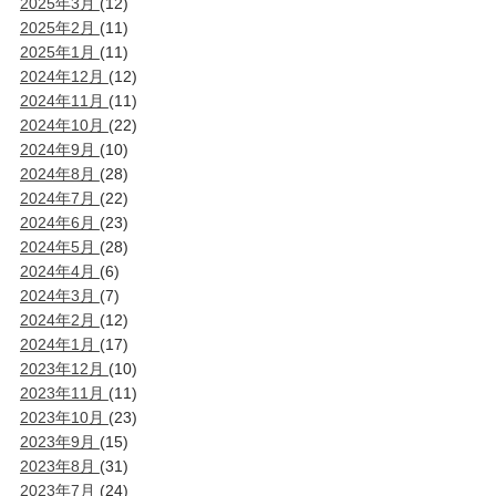
2025年3月
(12)
2025年2月
(11)
2025年1月
(11)
2024年12月
(12)
2024年11月
(11)
2024年10月
(22)
2024年9月
(10)
2024年8月
(28)
2024年7月
(22)
2024年6月
(23)
2024年5月
(28)
2024年4月
(6)
2024年3月
(7)
2024年2月
(12)
2024年1月
(17)
2023年12月
(10)
2023年11月
(11)
2023年10月
(23)
2023年9月
(15)
2023年8月
(31)
2023年7月
(24)