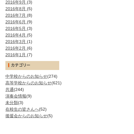
2016年9月
(3)
2016年8月
(5)
2016年7月
(8)
2016年6月
(9)
2016年5月
(3)
2016年4月
(5)
2016年3月
(1)
2016年2月
(6)
2016年1月
(7)
中学校からのお知らせ
(274)
高等学校からのお知らせ
(621)
共通
(244)
演奏会情報
(9)
未分類
(3)
在校生の皆さんへ
(52)
後援会からのお知らせ
(5)