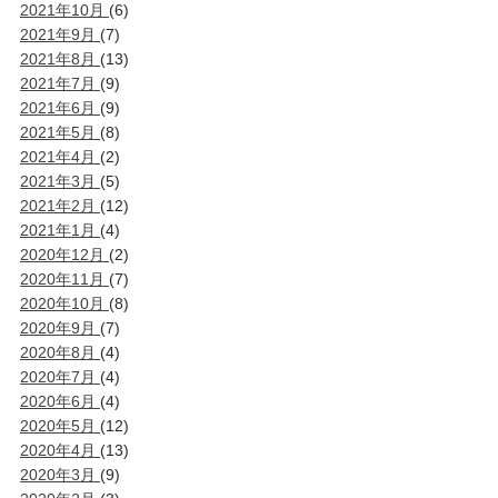
2021年10月
(6)
2021年9月
(7)
2021年8月
(13)
2021年7月
(9)
2021年6月
(9)
2021年5月
(8)
2021年4月
(2)
2021年3月
(5)
2021年2月
(12)
2021年1月
(4)
2020年12月
(2)
2020年11月
(7)
2020年10月
(8)
2020年9月
(7)
2020年8月
(4)
2020年7月
(4)
2020年6月
(4)
2020年5月
(12)
2020年4月
(13)
2020年3月
(9)