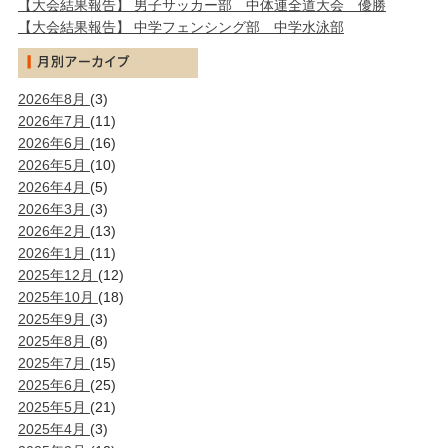
【大会結果報告】 男子サッカー部 中体連全道大会 優勝
【大会結果報告】 中学フェンシング部 中学水泳部
2026年8月
(3)
2026年7月
(11)
2026年6月
(16)
2026年5月
(10)
2026年4月
(5)
2026年3月
(3)
2026年2月
(13)
2026年1月
(11)
2025年12月
(12)
2025年10月
(18)
2025年9月
(3)
2025年8月
(8)
2025年7月
(15)
2025年6月
(25)
2025年5月
(21)
2025年4月
(3)