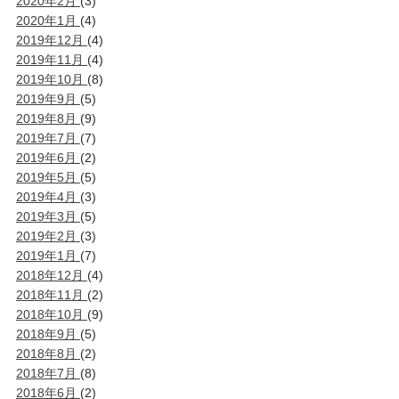
2020年2月
(3)
2020年1月
(4)
2019年12月
(4)
2019年11月
(4)
2019年10月
(8)
2019年9月
(5)
2019年8月
(9)
2019年7月
(7)
2019年6月
(2)
2019年5月
(5)
2019年4月
(3)
2019年3月
(5)
2019年2月
(3)
2019年1月
(7)
2018年12月
(4)
2018年11月
(2)
2018年10月
(9)
2018年9月
(5)
2018年8月
(2)
2018年7月
(8)
2018年6月
(2)