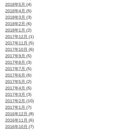
2018年5月
(4)
2018年4月
(5)
2018年3月
(3)
2018年2月
(6)
2018年1月
(2)
2017年12月
(1)
2017年11月
(5)
2017年10月
(6)
2017年9月
(5)
2017年8月
(3)
2017年7月
(5)
2017年6月
(6)
2017年5月
(2)
2017年4月
(5)
2017年3月
(3)
2017年2月
(10)
2017年1月
(7)
2016年12月
(8)
2016年11月
(6)
2016年10月
(7)