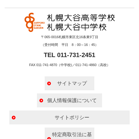
〒065-0016札幌市東区北16条東9丁目
（受付時間 平日 8：00～16：45）
TEL 011-731-2451
FAX 011-741-4870（中学校)／011-741-4860（高校）
サイトマップ
個人情報保護について
サイトポリシー
特定商取引法に基