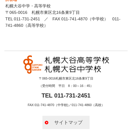
札幌大谷中学・高等学校
〒065-0016 札幌市東区北16条東9丁目
TEL 011-731-2451 ／ FAX 011-741-4870（中学校） 011-
741-4860（高等学校）
〒065-0016札幌市東区北16条東9丁目
（受付時間 平日 8：00～16：45）
TEL 011-731-2451
FAX 011-741-4870（中学校)／011-741-4860（高校）
サイトマップ