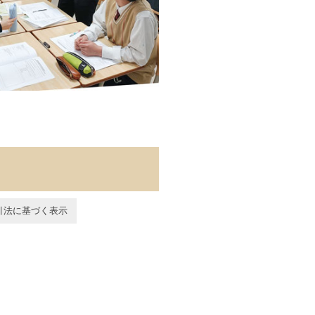
引法に基づく表示