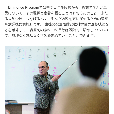
Eminence Programでは中学１年生段階から、授業で学んだ単
元について、その理解と定着を図ることはもちろんのこと、来た
る大学受験につなげるべく、学んだ内容を更に深めるための講座
を放課後に実施します。 生徒の発達段階と教科学習の進捗状況な
どを考慮して、講座制の教科・科目数は段階的に増やしていくの
で、無理なく無駄なく学習を進めていくことができます。