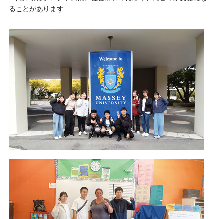
ることがあります