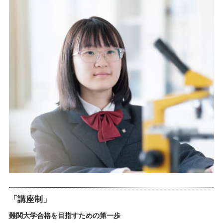
「講座制」
難関大学合格を目指すための第一歩