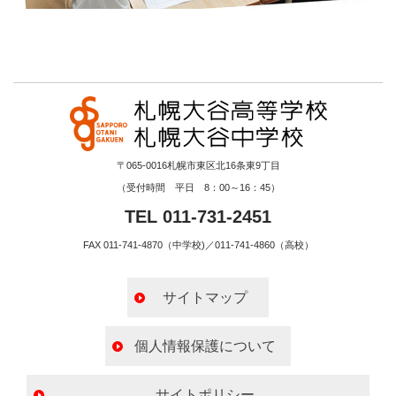
〒065-0016札幌市東区北16条東9丁目
（受付時間 平日 8：00～16：45）
TEL 011-731-2451
FAX 011-741-4870（中学校)／011-741-4860（高校）
サイトマップ
個人情報保護について
サイトポリシー