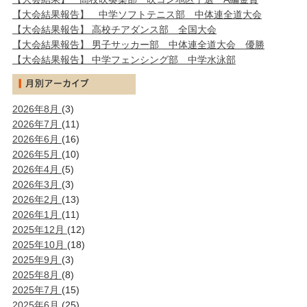
【大会結果報告】 中学ソフトテニス部 中体連全道大会
【大会結果報告】 高校チアダンス部 全国大会
【大会結果報告】 男子サッカー部 中体連全道大会 優勝
【大会結果報告】 中学フェンシング部 中学水泳部
2026年8月
(3)
2026年7月
(11)
2026年6月
(16)
2026年5月
(10)
2026年4月
(5)
2026年3月
(3)
2026年2月
(13)
2026年1月
(11)
2025年12月
(12)
2025年10月
(18)
2025年9月
(3)
2025年8月
(8)
2025年7月
(15)
2025年6月
(25)