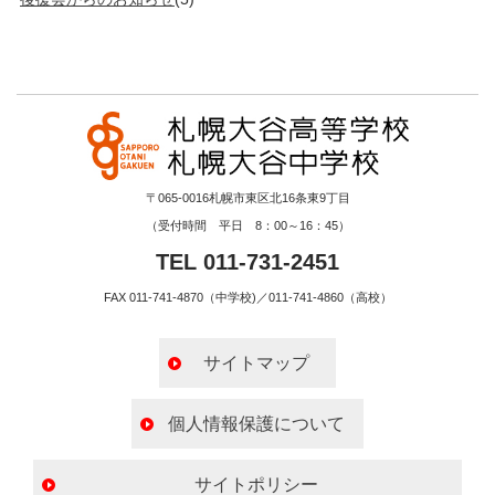
〒065-0016札幌市東区北16条東9丁目
（受付時間 平日 8：00～16：45）
TEL 011-731-2451
FAX 011-741-4870（中学校)／011-741-4860（高校）
サイトマップ
個人情報保護について
サイトポリシー