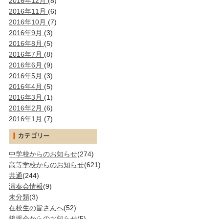
2016年12月
(8)
2016年11月
(6)
2016年10月
(7)
2016年9月
(3)
2016年8月
(5)
2016年7月
(8)
2016年6月
(9)
2016年5月
(3)
2016年4月
(5)
2016年3月
(1)
2016年2月
(6)
2016年1月
(7)
中学校からのお知らせ
(274)
高等学校からのお知らせ
(621)
共通
(244)
演奏会情報
(9)
未分類
(3)
在校生の皆さんへ
(52)
後援会からのお知らせ
(5)