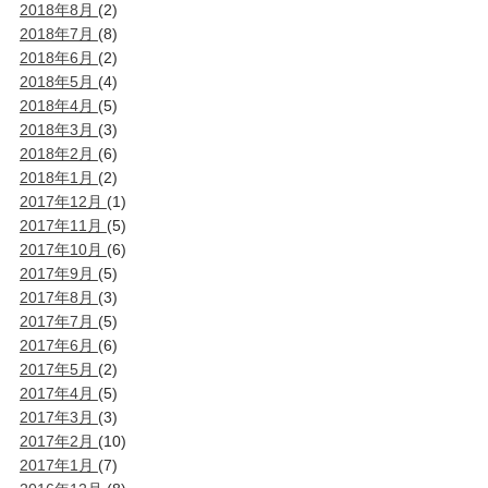
2018年8月
(2)
2018年7月
(8)
2018年6月
(2)
2018年5月
(4)
2018年4月
(5)
2018年3月
(3)
2018年2月
(6)
2018年1月
(2)
2017年12月
(1)
2017年11月
(5)
2017年10月
(6)
2017年9月
(5)
2017年8月
(3)
2017年7月
(5)
2017年6月
(6)
2017年5月
(2)
2017年4月
(5)
2017年3月
(3)
2017年2月
(10)
2017年1月
(7)