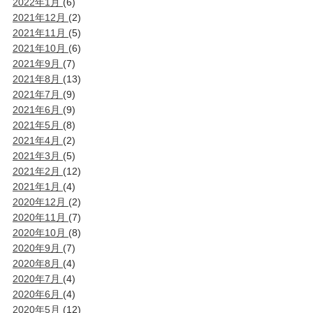
2022年1月
(6)
2021年12月
(2)
2021年11月
(5)
2021年10月
(6)
2021年9月
(7)
2021年8月
(13)
2021年7月
(9)
2021年6月
(9)
2021年5月
(8)
2021年4月
(2)
2021年3月
(5)
2021年2月
(12)
2021年1月
(4)
2020年12月
(2)
2020年11月
(7)
2020年10月
(8)
2020年9月
(7)
2020年8月
(4)
2020年7月
(4)
2020年6月
(4)
2020年5月
(12)