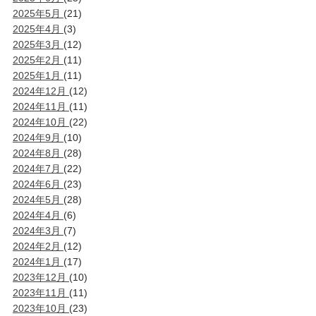
2025年5月
(21)
2025年4月
(3)
2025年3月
(12)
2025年2月
(11)
2025年1月
(11)
2024年12月
(12)
2024年11月
(11)
2024年10月
(22)
2024年9月
(10)
2024年8月
(28)
2024年7月
(22)
2024年6月
(23)
2024年5月
(28)
2024年4月
(6)
2024年3月
(7)
2024年2月
(12)
2024年1月
(17)
2023年12月
(10)
2023年11月
(11)
2023年10月
(23)