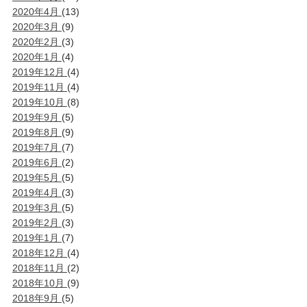
2020年4月
(13)
2020年3月
(9)
2020年2月
(3)
2020年1月
(4)
2019年12月
(4)
2019年11月
(4)
2019年10月
(8)
2019年9月
(5)
2019年8月
(9)
2019年7月
(7)
2019年6月
(2)
2019年5月
(5)
2019年4月
(3)
2019年3月
(5)
2019年2月
(3)
2019年1月
(7)
2018年12月
(4)
2018年11月
(2)
2018年10月
(9)
2018年9月
(5)