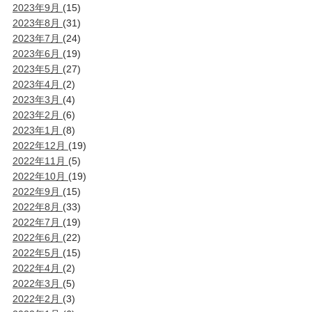
2023年9月
(15)
2023年8月
(31)
2023年7月
(24)
2023年6月
(19)
2023年5月
(27)
2023年4月
(2)
2023年3月
(4)
2023年2月
(6)
2023年1月
(8)
2022年12月
(19)
2022年11月
(5)
2022年10月
(19)
2022年9月
(15)
2022年8月
(33)
2022年7月
(19)
2022年6月
(22)
2022年5月
(15)
2022年4月
(2)
2022年3月
(5)
2022年2月
(3)