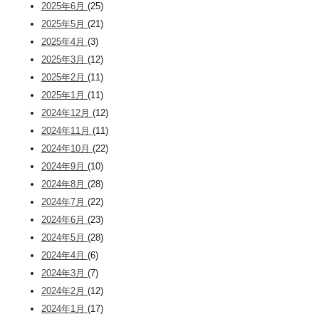
2025年6月
(25)
2025年5月
(21)
2025年4月
(3)
2025年3月
(12)
2025年2月
(11)
2025年1月
(11)
2024年12月
(12)
2024年11月
(11)
2024年10月
(22)
2024年9月
(10)
2024年8月
(28)
2024年7月
(22)
2024年6月
(23)
2024年5月
(28)
2024年4月
(6)
2024年3月
(7)
2024年2月
(12)
2024年1月
(17)