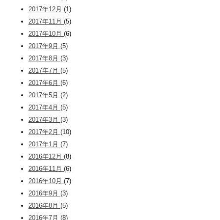
2017年12月
(1)
2017年11月
(5)
2017年10月
(6)
2017年9月
(5)
2017年8月
(3)
2017年7月
(5)
2017年6月
(6)
2017年5月
(2)
2017年4月
(5)
2017年3月
(3)
2017年2月
(10)
2017年1月
(7)
2016年12月
(8)
2016年11月
(6)
2016年10月
(7)
2016年9月
(3)
2016年8月
(5)
2016年7月
(8)