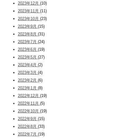
2023年12月
(10)
2023年11月
(11)
2023年10月
(23)
2023年9月
(15)
2023年8月
(31)
2023年7月
(24)
2023年6月
(19)
2023年5月
(27)
2023年4月
(2)
2023年3月
(4)
2023年2月
(6)
2023年1月
(8)
2022年12月
(19)
2022年11月
(5)
2022年10月
(19)
2022年9月
(15)
2022年8月
(33)
2022年7月
(19)