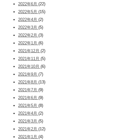
2022年6月
(22)
2022年5月
(15)
2022年4月
(2)
2022年3月
(5)
2022年2月
(3)
2022年1月
(6)
2021年12月
(2)
2021年11月
(5)
2021年10月
(6)
2021年9月
(7)
2021年8月
(13)
2021年7月
(9)
2021年6月
(9)
2021年5月
(8)
2021年4月
(2)
2021年3月
(5)
2021年2月
(12)
2021年1月
(4)