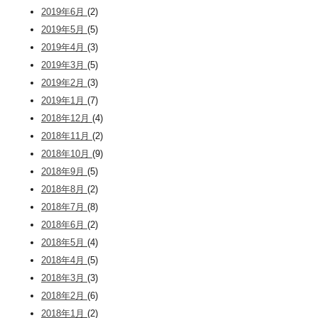
2019年6月
(2)
2019年5月
(5)
2019年4月
(3)
2019年3月
(5)
2019年2月
(3)
2019年1月
(7)
2018年12月
(4)
2018年11月
(2)
2018年10月
(9)
2018年9月
(5)
2018年8月
(2)
2018年7月
(8)
2018年6月
(2)
2018年5月
(4)
2018年4月
(5)
2018年3月
(3)
2018年2月
(6)
2018年1月
(2)