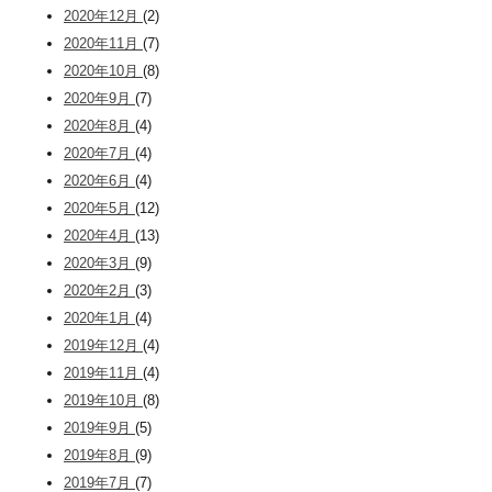
2020年12月
(2)
2020年11月
(7)
2020年10月
(8)
2020年9月
(7)
2020年8月
(4)
2020年7月
(4)
2020年6月
(4)
2020年5月
(12)
2020年4月
(13)
2020年3月
(9)
2020年2月
(3)
2020年1月
(4)
2019年12月
(4)
2019年11月
(4)
2019年10月
(8)
2019年9月
(5)
2019年8月
(9)
2019年7月
(7)