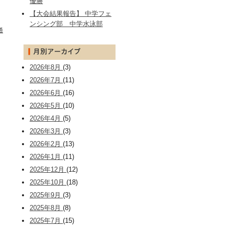
優勝
【大会結果報告】 中学フェ
ンシング部 中学水泳部
通
2026年8月
(3)
2026年7月
(11)
2026年6月
(16)
2026年5月
(10)
2026年4月
(5)
2026年3月
(3)
2026年2月
(13)
2026年1月
(11)
2025年12月
(12)
2025年10月
(18)
2025年9月
(3)
2025年8月
(8)
2025年7月
(15)