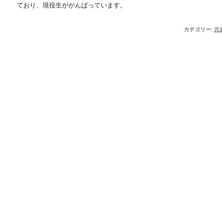
ており、現役生ががんばっています。
カテゴリー:
共