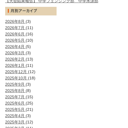
【大会結果報告】 中学フェンシング部 中学水泳部
2026年8月
(3)
2026年7月
(11)
2026年6月
(16)
2026年5月
(10)
2026年4月
(5)
2026年3月
(3)
2026年2月
(13)
2026年1月
(11)
2025年12月
(12)
2025年10月
(18)
2025年9月
(3)
2025年8月
(8)
2025年7月
(15)
2025年6月
(25)
2025年5月
(21)
2025年4月
(3)
2025年3月
(12)