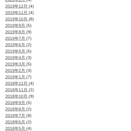
2019年12月
(4)
2019年11月
(4)
2019年10月
(8)
2019年9月
(5)
2019年8月
(9)
2019年7月
(7)
2019年6月
(2)
2019年5月
(5)
2019年4月
(3)
2019年3月
(5)
2019年2月
(3)
2019年1月
(7)
2018年12月
(4)
2018年11月
(2)
2018年10月
(9)
2018年9月
(5)
2018年8月
(2)
2018年7月
(8)
2018年6月
(2)
2018年5月
(4)