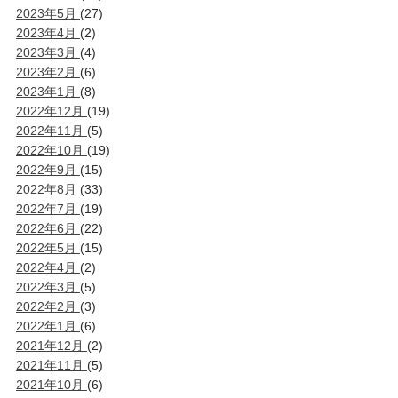
2023年5月
(27)
2023年4月
(2)
2023年3月
(4)
2023年2月
(6)
2023年1月
(8)
2022年12月
(19)
2022年11月
(5)
2022年10月
(19)
2022年9月
(15)
2022年8月
(33)
2022年7月
(19)
2022年6月
(22)
2022年5月
(15)
2022年4月
(2)
2022年3月
(5)
2022年2月
(3)
2022年1月
(6)
2021年12月
(2)
2021年11月
(5)
2021年10月
(6)