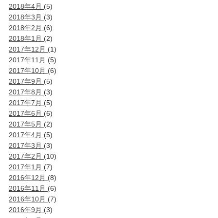
2018年4月
(5)
2018年3月
(3)
2018年2月
(6)
2018年1月
(2)
2017年12月
(1)
2017年11月
(5)
2017年10月
(6)
2017年9月
(5)
2017年8月
(3)
2017年7月
(5)
2017年6月
(6)
2017年5月
(2)
2017年4月
(5)
2017年3月
(3)
2017年2月
(10)
2017年1月
(7)
2016年12月
(8)
2016年11月
(6)
2016年10月
(7)
2016年9月
(3)