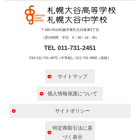
〒065-0016札幌市東区北16条東9丁目
（受付時間 平日 8：00～16：45）
TEL 011-731-2451
FAX 011-741-4870（中学校)／011-741-4860（高校）
サイトマップ
個人情報保護について
サイトポリシー
特定商取引法に基
づく表示