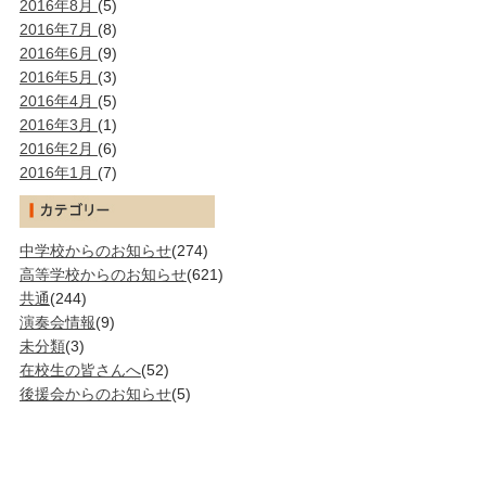
2016年8月
(5)
2016年7月
(8)
2016年6月
(9)
2016年5月
(3)
2016年4月
(5)
2016年3月
(1)
2016年2月
(6)
2016年1月
(7)
中学校からのお知らせ
(274)
高等学校からのお知らせ
(621)
共通
(244)
演奏会情報
(9)
未分類
(3)
在校生の皆さんへ
(52)
後援会からのお知らせ
(5)