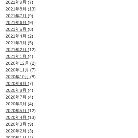
2021年9月
(7)
2021年8月
(13)
2021年7月
(9)
2021年6月
(9)
2021年5月
(8)
2021年4月
(2)
2021年3月
(5)
2021年2月
(12)
2021年1月
(4)
2020年12月
(2)
2020年11月
(7)
2020年10月
(8)
2020年9月
(7)
2020年8月
(4)
2020年7月
(4)
2020年6月
(4)
2020年5月
(12)
2020年4月
(13)
2020年3月
(9)
2020年2月
(3)
2020年1月
(4)