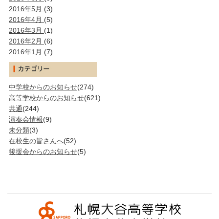
2016年5月
(3)
2016年4月
(5)
2016年3月
(1)
2016年2月
(6)
2016年1月
(7)
中学校からのお知らせ
(274)
高等学校からのお知らせ
(621)
共通
(244)
演奏会情報
(9)
未分類
(3)
在校生の皆さんへ
(52)
後援会からのお知らせ
(5)