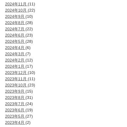
2024年11月
(11)
2024年10月
(22)
2024年9月
(10)
2024年8月
(28)
2024年7月
(22)
2024年6月
(23)
2024年5月
(28)
2024年4月
(6)
2024年3月
(7)
2024年2月
(12)
2024年1月
(17)
2023年12月
(10)
2023年11月
(11)
2023年10月
(23)
2023年9月
(15)
2023年8月
(31)
2023年7月
(24)
2023年6月
(19)
2023年5月
(27)
2023年4月
(2)