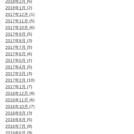
2018年2月
(6)
2018年1月
(2)
2017年12月
(1)
2017年11月
(5)
2017年10月
(6)
2017年9月
(5)
2017年8月
(3)
2017年7月
(5)
2017年6月
(6)
2017年5月
(2)
2017年4月
(5)
2017年3月
(3)
2017年2月
(10)
2017年1月
(7)
2016年12月
(8)
2016年11月
(6)
2016年10月
(7)
2016年9月
(3)
2016年8月
(5)
2016年7月
(8)
2016年6月
(9)