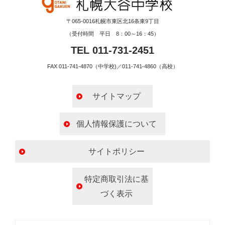
〒065-0016札幌市東区北16条東9丁目
（受付時間 平日 8：00～16：45）
TEL 011-731-2451
FAX 011-741-4870（中学校)／011-741-4860（高校）
サイトマップ
個人情報保護について
サイトポリシー
特定商取引法に基
づく表示