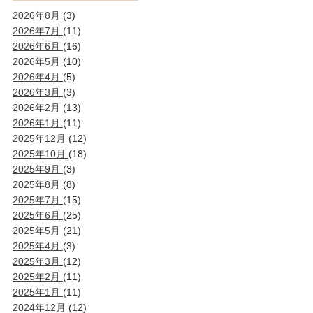
2026年8月
(3)
2026年7月
(11)
2026年6月
(16)
2026年5月
(10)
2026年4月
(5)
2026年3月
(3)
2026年2月
(13)
2026年1月
(11)
2025年12月
(12)
2025年10月
(18)
2025年9月
(3)
2025年8月
(8)
2025年7月
(15)
2025年6月
(25)
2025年5月
(21)
2025年4月
(3)
2025年3月
(12)
2025年2月
(11)
2025年1月
(11)
2024年12月
(12)