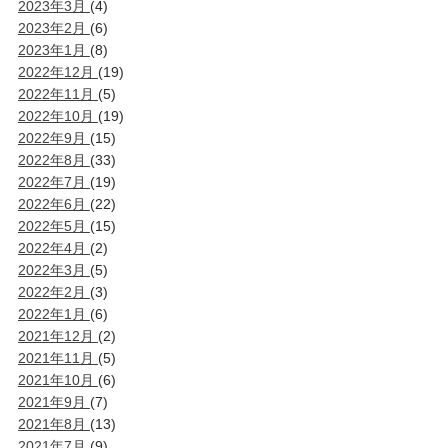
2023年3月
(4)
2023年2月
(6)
2023年1月
(8)
2022年12月
(19)
2022年11月
(5)
2022年10月
(19)
2022年9月
(15)
2022年8月
(33)
2022年7月
(19)
2022年6月
(22)
2022年5月
(15)
2022年4月
(2)
2022年3月
(5)
2022年2月
(3)
2022年1月
(6)
2021年12月
(2)
2021年11月
(5)
2021年10月
(6)
2021年9月
(7)
2021年8月
(13)
2021年7月
(9)