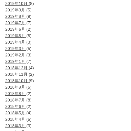
2019年10月
(8)
2019年9月
(5)
2019年8月
(9)
2019年7月
(7)
2019年6月
(2)
2019年5月
(5)
2019年4月
(3)
2019年3月
(5)
2019年2月
(3)
2019年1月
(7)
2018年12月
(4)
2018年11月
(2)
2018年10月
(9)
2018年9月
(5)
2018年8月
(2)
2018年7月
(8)
2018年6月
(2)
2018年5月
(4)
2018年4月
(5)
2018年3月
(3)