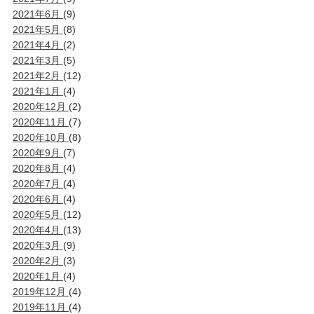
2021年6月
(9)
2021年5月
(8)
2021年4月
(2)
2021年3月
(5)
2021年2月
(12)
2021年1月
(4)
2020年12月
(2)
2020年11月
(7)
2020年10月
(8)
2020年9月
(7)
2020年8月
(4)
2020年7月
(4)
2020年6月
(4)
2020年5月
(12)
2020年4月
(13)
2020年3月
(9)
2020年2月
(3)
2020年1月
(4)
2019年12月
(4)
2019年11月
(4)