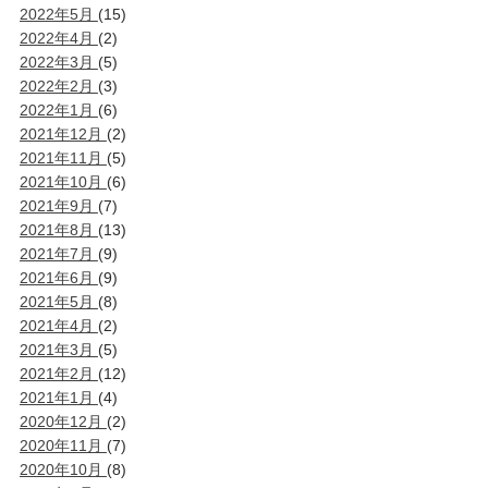
2022年5月
(15)
2022年4月
(2)
2022年3月
(5)
2022年2月
(3)
2022年1月
(6)
2021年12月
(2)
2021年11月
(5)
2021年10月
(6)
2021年9月
(7)
2021年8月
(13)
2021年7月
(9)
2021年6月
(9)
2021年5月
(8)
2021年4月
(2)
2021年3月
(5)
2021年2月
(12)
2021年1月
(4)
2020年12月
(2)
2020年11月
(7)
2020年10月
(8)