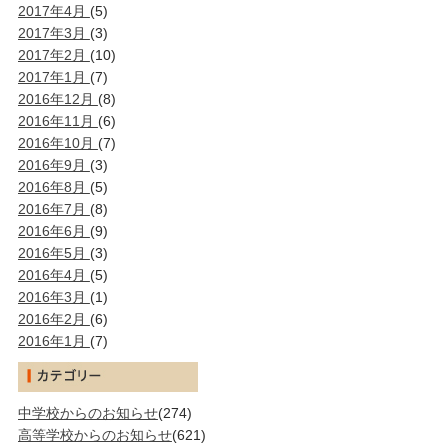
2017年4月
(5)
2017年3月
(3)
2017年2月
(10)
2017年1月
(7)
2016年12月
(8)
2016年11月
(6)
2016年10月
(7)
2016年9月
(3)
2016年8月
(5)
2016年7月
(8)
2016年6月
(9)
2016年5月
(3)
2016年4月
(5)
2016年3月
(1)
2016年2月
(6)
2016年1月
(7)
中学校からのお知らせ
(274)
高等学校からのお知らせ
(621)