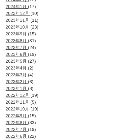
2024年1月
(17)
2023年12月
(10)
2023年11月
(11)
2023年10月
(23)
2023年9月
(15)
2023年8月
(31)
2023年7月
(24)
2023年6月
(19)
2023年5月
(27)
2023年4月
(2)
2023年3月
(4)
2023年2月
(6)
2023年1月
(8)
2022年12月
(19)
2022年11月
(5)
2022年10月
(19)
2022年9月
(15)
2022年8月
(33)
2022年7月
(19)
2022年6月
(22)