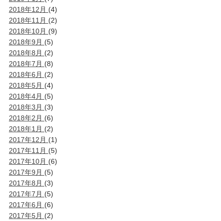
2018年12月
(4)
2018年11月
(2)
2018年10月
(9)
2018年9月
(5)
2018年8月
(2)
2018年7月
(8)
2018年6月
(2)
2018年5月
(4)
2018年4月
(5)
2018年3月
(3)
2018年2月
(6)
2018年1月
(2)
2017年12月
(1)
2017年11月
(5)
2017年10月
(6)
2017年9月
(5)
2017年8月
(3)
2017年7月
(5)
2017年6月
(6)
2017年5月
(2)