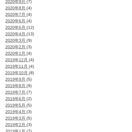
2020年9月
(7)
2020年8月
(4)
2020年7月
(4)
2020年6月
(4)
2020年5月
(12)
2020年4月
(13)
2020年3月
(9)
2020年2月
(3)
2020年1月
(4)
2019年12月
(4)
2019年11月
(4)
2019年10月
(8)
2019年9月
(5)
2019年8月
(9)
2019年7月
(7)
2019年6月
(2)
2019年5月
(5)
2019年4月
(3)
2019年3月
(5)
2019年2月
(3)
2019年1月
(7)