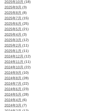
2025年10月
(18)
2025年9月
(3)
2025年8月
(8)
2025年7月
(15)
2025年6月
(25)
2025年5月
(21)
2025年4月
(3)
2025年3月
(12)
2025年2月
(11)
2025年1月
(11)
2024年12月
(12)
2024年11月
(11)
2024年10月
(22)
2024年9月
(10)
2024年8月
(28)
2024年7月
(22)
2024年6月
(23)
2024年5月
(28)
2024年4月
(6)
2024年3月
(7)
2024年2月
(12)