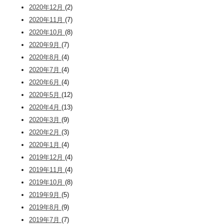
2020年12月
(2)
2020年11月
(7)
2020年10月
(8)
2020年9月
(7)
2020年8月
(4)
2020年7月
(4)
2020年6月
(4)
2020年5月
(12)
2020年4月
(13)
2020年3月
(9)
2020年2月
(3)
2020年1月
(4)
2019年12月
(4)
2019年11月
(4)
2019年10月
(8)
2019年9月
(5)
2019年8月
(9)
2019年7月
(7)