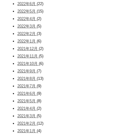
2022年6月
(22)
2022年5月
(15)
2022年4月
(2)
2022年3月
(5)
2022年2月
(3)
2022年1月
(6)
2021年12月
(2)
2021年11月
(5)
2021年10月
(6)
2021年9月
(7)
2021年8月
(13)
2021年7月
(9)
2021年6月
(9)
2021年5月
(8)
2021年4月
(2)
2021年3月
(5)
2021年2月
(12)
2021年1月
(4)