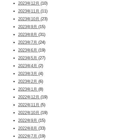
2023年12月
(10)
2023年11月
(11)
2023年10月
(23)
2023年9月
(15)
2023年8月
(31)
2023年7月
(24)
2023年6月
(19)
2023年5月
(27)
2023年4月
(2)
2023年3月
(4)
2023年2月
(6)
2023年1月
(8)
2022年12月
(19)
2022年11月
(5)
2022年10月
(19)
2022年9月
(15)
2022年8月
(33)
2022年7月
(19)