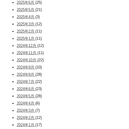
2025年6月
(25)
2025年5月
(21)
2025年4月
(3)
2025年3月
(12)
2025年2月
(11)
2025年1月
(11)
2024年12月
(12)
2024年11月
(11)
2024年10月
(22)
2024年9月
(10)
2024年8月
(28)
2024年7月
(22)
2024年6月
(23)
2024年5月
(28)
2024年4月
(6)
2024年3月
(7)
2024年2月
(12)
2024年1月
(17)