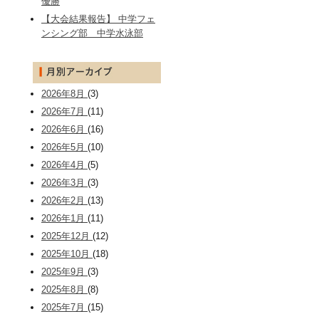
優勝
【大会結果報告】 中学フェ
ンシング部 中学水泳部
2026年8月
(3)
2026年7月
(11)
2026年6月
(16)
2026年5月
(10)
2026年4月
(5)
2026年3月
(3)
2026年2月
(13)
2026年1月
(11)
2025年12月
(12)
2025年10月
(18)
2025年9月
(3)
2025年8月
(8)
2025年7月
(15)