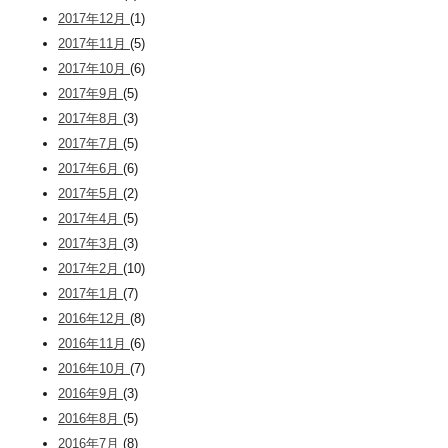
2017年12月
(1)
2017年11月
(5)
2017年10月
(6)
2017年9月
(5)
2017年8月
(3)
2017年7月
(5)
2017年6月
(6)
2017年5月
(2)
2017年4月
(5)
2017年3月
(3)
2017年2月
(10)
2017年1月
(7)
2016年12月
(8)
2016年11月
(6)
2016年10月
(7)
2016年9月
(3)
2016年8月
(5)
2016年7月
(8)