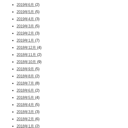
2019年6月
(2)
2019年5月
(5)
2019年4月
(3)
2019年3月
(5)
2019年2月
(3)
2019年1月
(7)
2018年12月
(4)
2018年11月
(2)
2018年10月
(9)
2018年9月
(5)
2018年8月
(2)
2018年7月
(8)
2018年6月
(2)
2018年5月
(4)
2018年4月
(5)
2018年3月
(3)
2018年2月
(6)
2018年1月
(2)