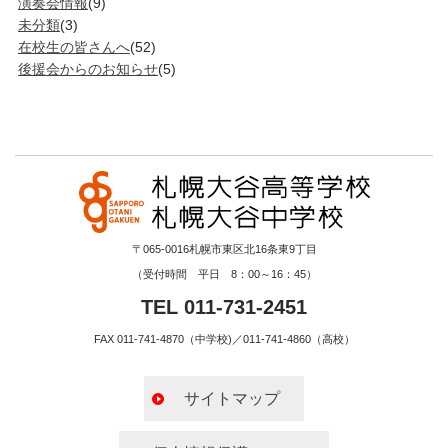
演奏会情報
(9)
未分類
(3)
在校生の皆さんへ
(52)
後援会からのお知らせ
(5)
〒065-0016札幌市東区北16条東9丁目
（受付時間 平日 8：00～16：45）
TEL 011-731-2451
FAX 011-741-4870（中学校)／011-741-4860（高校）
サイトマップ