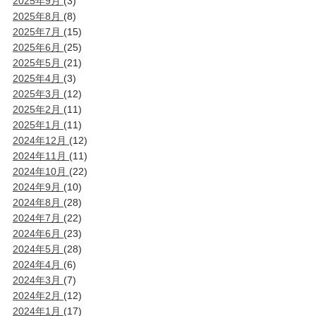
2025年9月
(3)
2025年8月
(8)
2025年7月
(15)
2025年6月
(25)
2025年5月
(21)
2025年4月
(3)
2025年3月
(12)
2025年2月
(11)
2025年1月
(11)
2024年12月
(12)
2024年11月
(11)
2024年10月
(22)
2024年9月
(10)
2024年8月
(28)
2024年7月
(22)
2024年6月
(23)
2024年5月
(28)
2024年4月
(6)
2024年3月
(7)
2024年2月
(12)
2024年1月
(17)