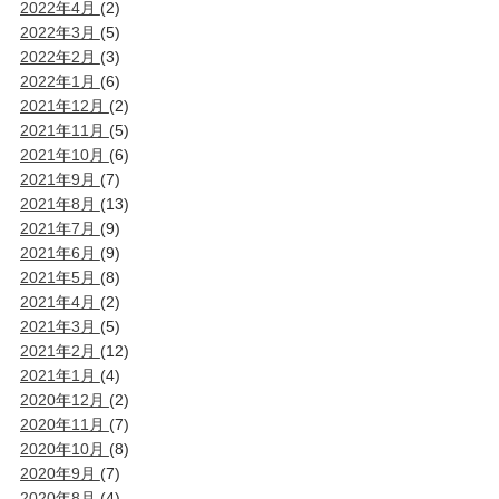
2022年4月
(2)
2022年3月
(5)
2022年2月
(3)
2022年1月
(6)
2021年12月
(2)
2021年11月
(5)
2021年10月
(6)
2021年9月
(7)
2021年8月
(13)
2021年7月
(9)
2021年6月
(9)
2021年5月
(8)
2021年4月
(2)
2021年3月
(5)
2021年2月
(12)
2021年1月
(4)
2020年12月
(2)
2020年11月
(7)
2020年10月
(8)
2020年9月
(7)
2020年8月
(4)