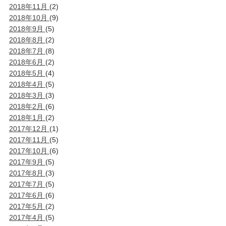
2018年11月
(2)
2018年10月
(9)
2018年9月
(5)
2018年8月
(2)
2018年7月
(8)
2018年6月
(2)
2018年5月
(4)
2018年4月
(5)
2018年3月
(3)
2018年2月
(6)
2018年1月
(2)
2017年12月
(1)
2017年11月
(5)
2017年10月
(6)
2017年9月
(5)
2017年8月
(3)
2017年7月
(5)
2017年6月
(6)
2017年5月
(2)
2017年4月
(5)