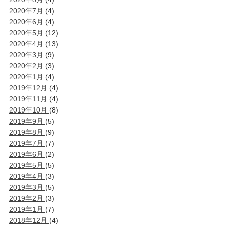
2020年7月
(4)
2020年6月
(4)
2020年5月
(12)
2020年4月
(13)
2020年3月
(9)
2020年2月
(3)
2020年1月
(4)
2019年12月
(4)
2019年11月
(4)
2019年10月
(8)
2019年9月
(5)
2019年8月
(9)
2019年7月
(7)
2019年6月
(2)
2019年5月
(5)
2019年4月
(3)
2019年3月
(5)
2019年2月
(3)
2019年1月
(7)
2018年12月
(4)