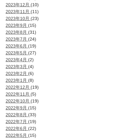
2023年12月
(10)
2023年11月
(11)
2023年10月
(23)
2023年9月
(15)
2023年8月
(31)
2023年7月
(24)
2023年6月
(19)
2023年5月
(27)
2023年4月
(2)
2023年3月
(4)
2023年2月
(6)
2023年1月
(8)
2022年12月
(19)
2022年11月
(5)
2022年10月
(19)
2022年9月
(15)
2022年8月
(33)
2022年7月
(19)
2022年6月
(22)
2022年5月
(15)