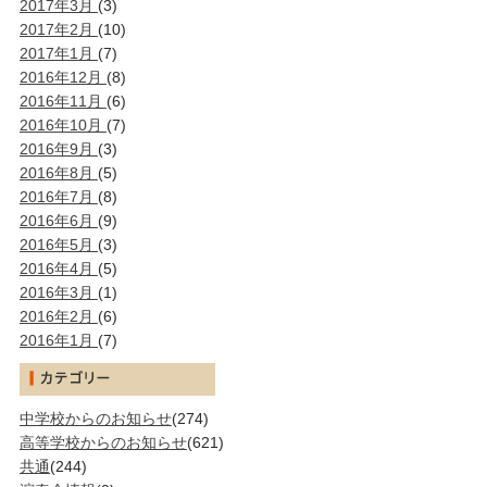
2017年3月
(3)
2017年2月
(10)
2017年1月
(7)
2016年12月
(8)
2016年11月
(6)
2016年10月
(7)
2016年9月
(3)
2016年8月
(5)
2016年7月
(8)
2016年6月
(9)
2016年5月
(3)
2016年4月
(5)
2016年3月
(1)
2016年2月
(6)
2016年1月
(7)
中学校からのお知らせ
(274)
高等学校からのお知らせ
(621)
共通
(244)