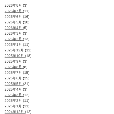
2026年8月
(3)
2026年7月
(11)
2026年6月
(16)
2026年5月
(10)
2026年4月
(5)
2026年3月
(3)
2026年2月
(13)
2026年1月
(11)
2025年12月
(12)
2025年10月
(18)
2025年9月
(3)
2025年8月
(8)
2025年7月
(15)
2025年6月
(25)
2025年5月
(21)
2025年4月
(3)
2025年3月
(12)
2025年2月
(11)
2025年1月
(11)
2024年12月
(12)