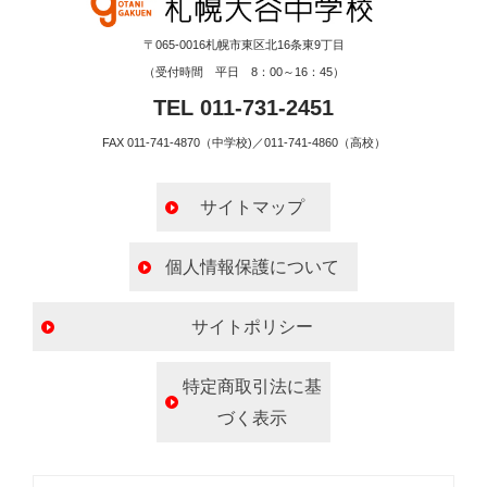
〒065-0016札幌市東区北16条東9丁目
（受付時間 平日 8：00～16：45）
TEL 011-731-2451
FAX 011-741-4870（中学校)／011-741-4860（高校）
サイトマップ
個人情報保護について
サイトポリシー
特定商取引法に基
づく表示