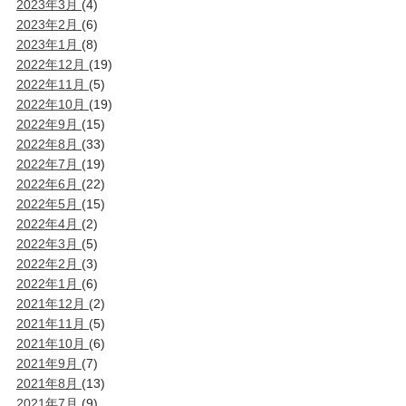
2023年3月
(4)
2023年2月
(6)
2023年1月
(8)
2022年12月
(19)
2022年11月
(5)
2022年10月
(19)
2022年9月
(15)
2022年8月
(33)
2022年7月
(19)
2022年6月
(22)
2022年5月
(15)
2022年4月
(2)
2022年3月
(5)
2022年2月
(3)
2022年1月
(6)
2021年12月
(2)
2021年11月
(5)
2021年10月
(6)
2021年9月
(7)
2021年8月
(13)
2021年7月
(9)