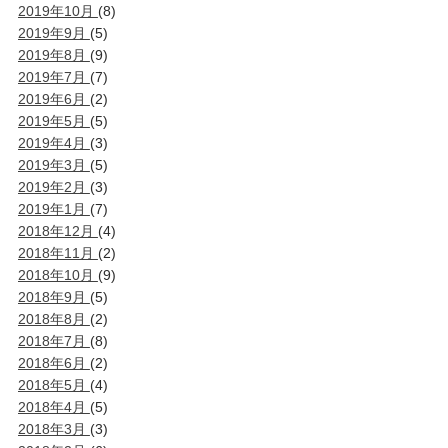
2019年10月
(8)
2019年9月
(5)
2019年8月
(9)
2019年7月
(7)
2019年6月
(2)
2019年5月
(5)
2019年4月
(3)
2019年3月
(5)
2019年2月
(3)
2019年1月
(7)
2018年12月
(4)
2018年11月
(2)
2018年10月
(9)
2018年9月
(5)
2018年8月
(2)
2018年7月
(8)
2018年6月
(2)
2018年5月
(4)
2018年4月
(5)
2018年3月
(3)