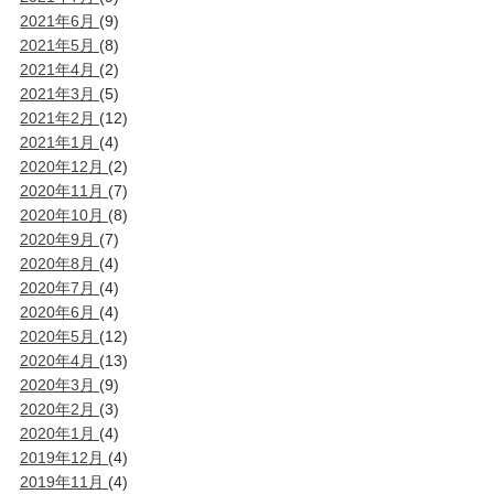
2021年6月
(9)
2021年5月
(8)
2021年4月
(2)
2021年3月
(5)
2021年2月
(12)
2021年1月
(4)
2020年12月
(2)
2020年11月
(7)
2020年10月
(8)
2020年9月
(7)
2020年8月
(4)
2020年7月
(4)
2020年6月
(4)
2020年5月
(12)
2020年4月
(13)
2020年3月
(9)
2020年2月
(3)
2020年1月
(4)
2019年12月
(4)
2019年11月
(4)