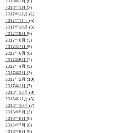
2018年2月
(6)
2018年1月
(2)
2017年12月
(1)
2017年11月
(5)
2017年10月
(6)
2017年9月
(5)
2017年8月
(3)
2017年7月
(5)
2017年6月
(6)
2017年5月
(2)
2017年4月
(5)
2017年3月
(3)
2017年2月
(10)
2017年1月
(7)
2016年12月
(8)
2016年11月
(6)
2016年10月
(7)
2016年9月
(3)
2016年8月
(5)
2016年7月
(8)
2016年6月
(9)