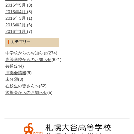
2016年5月
(3)
2016年4月
(5)
2016年3月
(1)
2016年2月
(6)
2016年1月
(7)
中学校からのお知らせ
(274)
高等学校からのお知らせ
(621)
共通
(244)
演奏会情報
(9)
未分類
(3)
在校生の皆さんへ
(52)
後援会からのお知らせ
(5)