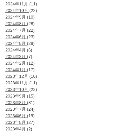
2024年11月
(11)
2024年10月
(22)
2024年9月
(10)
2024年8月
(28)
2024年7月
(22)
2024年6月
(23)
2024年5月
(28)
2024年4月
(6)
2024年3月
(7)
2024年2月
(12)
2024年1月
(17)
2023年12月
(10)
2023年11月
(11)
2023年10月
(23)
2023年9月
(15)
2023年8月
(31)
2023年7月
(24)
2023年6月
(19)
2023年5月
(27)
2023年4月
(2)