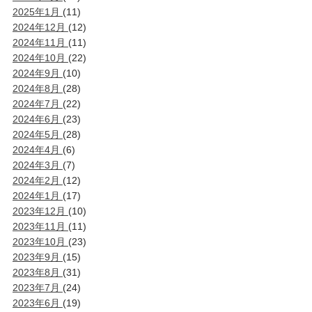
2025年1月
(11)
2024年12月
(12)
2024年11月
(11)
2024年10月
(22)
2024年9月
(10)
2024年8月
(28)
2024年7月
(22)
2024年6月
(23)
2024年5月
(28)
2024年4月
(6)
2024年3月
(7)
2024年2月
(12)
2024年1月
(17)
2023年12月
(10)
2023年11月
(11)
2023年10月
(23)
2023年9月
(15)
2023年8月
(31)
2023年7月
(24)
2023年6月
(19)