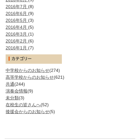
2016年7月
(8)
2016年6月
(9)
2016年5月
(3)
2016年4月
(5)
2016年3月
(1)
2016年2月
(6)
2016年1月
(7)
中学校からのお知らせ
(274)
高等学校からのお知らせ
(621)
共通
(244)
演奏会情報
(9)
未分類
(3)
在校生の皆さんへ
(52)
後援会からのお知らせ
(5)