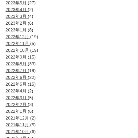
2023年5月
(27)
2023年4月
(2)
2023年3月
(4)
2023年2月
(6)
2023年1月
(8)
2022年12月
(19)
2022年11月
(5)
2022年10月
(19)
2022年9月
(15)
2022年8月
(33)
2022年7月
(19)
2022年6月
(22)
2022年5月
(15)
2022年4月
(2)
2022年3月
(5)
2022年2月
(3)
2022年1月
(6)
2021年12月
(2)
2021年11月
(5)
2021年10月
(6)