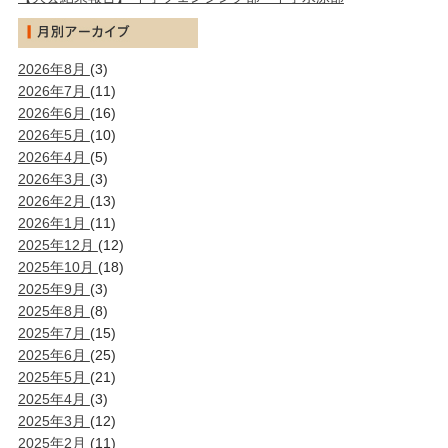
2026年8月
(3)
2026年7月
(11)
2026年6月
(16)
2026年5月
(10)
2026年4月
(5)
2026年3月
(3)
2026年2月
(13)
2026年1月
(11)
2025年12月
(12)
2025年10月
(18)
2025年9月
(3)
2025年8月
(8)
2025年7月
(15)
2025年6月
(25)
2025年5月
(21)
2025年4月
(3)
2025年3月
(12)
2025年2月
(11)