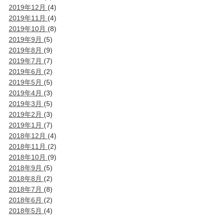
2019年12月
(4)
2019年11月
(4)
2019年10月
(8)
2019年9月
(5)
2019年8月
(9)
2019年7月
(7)
2019年6月
(2)
2019年5月
(5)
2019年4月
(3)
2019年3月
(5)
2019年2月
(3)
2019年1月
(7)
2018年12月
(4)
2018年11月
(2)
2018年10月
(9)
2018年9月
(5)
2018年8月
(2)
2018年7月
(8)
2018年6月
(2)
2018年5月
(4)