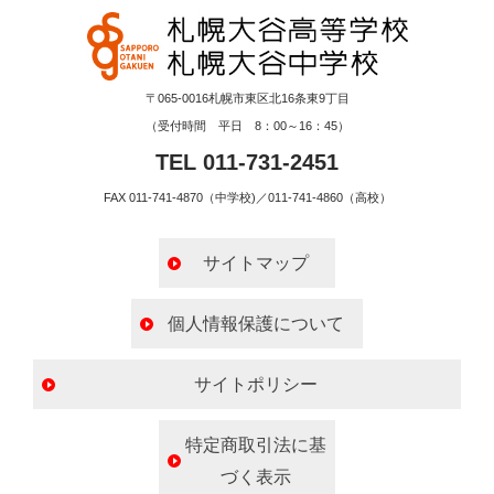
〒065-0016札幌市東区北16条東9丁目
（受付時間 平日 8：00～16：45）
TEL 011-731-2451
FAX 011-741-4870（中学校)／011-741-4860（高校）
サイトマップ
個人情報保護について
サイトポリシー
特定商取引法に基
づく表示