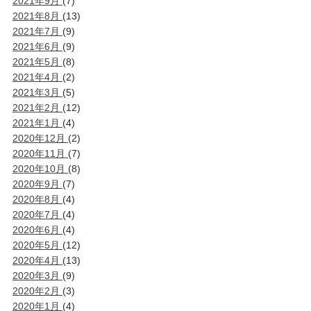
2021年9月
(7)
2021年8月
(13)
2021年7月
(9)
2021年6月
(9)
2021年5月
(8)
2021年4月
(2)
2021年3月
(5)
2021年2月
(12)
2021年1月
(4)
2020年12月
(2)
2020年11月
(7)
2020年10月
(8)
2020年9月
(7)
2020年8月
(4)
2020年7月
(4)
2020年6月
(4)
2020年5月
(12)
2020年4月
(13)
2020年3月
(9)
2020年2月
(3)
2020年1月
(4)