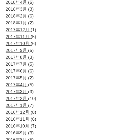
2018年4月
(5)
2018年3月
(3)
2018年2月
(6)
2018年1月
(2)
2017年12月
(1)
2017年11月
(5)
2017年10月
(6)
2017年9月
(5)
2017年8月
(3)
2017年7月
(5)
2017年6月
(6)
2017年5月
(2)
2017年4月
(5)
2017年3月
(3)
2017年2月
(10)
2017年1月
(7)
2016年12月
(8)
2016年11月
(6)
2016年10月
(7)
2016年9月
(3)
2016年8月
(5)