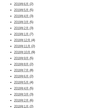
2019年6月
(2)
2019年5月
(5)
2019年4月
(3)
2019年3月
(5)
2019年2月
(3)
2019年1月
(7)
2018年12月
(4)
2018年11月
(2)
2018年10月
(9)
2018年9月
(5)
2018年8月
(2)
2018年7月
(8)
2018年6月
(2)
2018年5月
(4)
2018年4月
(5)
2018年3月
(3)
2018年2月
(6)
2018年1月
(2)