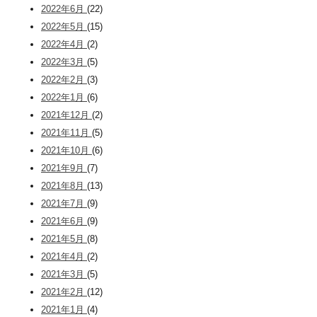
2022年6月
(22)
2022年5月
(15)
2022年4月
(2)
2022年3月
(5)
2022年2月
(3)
2022年1月
(6)
2021年12月
(2)
2021年11月
(5)
2021年10月
(6)
2021年9月
(7)
2021年8月
(13)
2021年7月
(9)
2021年6月
(9)
2021年5月
(8)
2021年4月
(2)
2021年3月
(5)
2021年2月
(12)
2021年1月
(4)