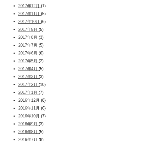
2017年12月
(1)
2017年11月
(5)
2017年10月
(6)
2017年9月
(5)
2017年8月
(3)
2017年7月
(5)
2017年6月
(6)
2017年5月
(2)
2017年4月
(5)
2017年3月
(3)
2017年2月
(10)
2017年1月
(7)
2016年12月
(8)
2016年11月
(6)
2016年10月
(7)
2016年9月
(3)
2016年8月
(5)
2016年7月
(8)