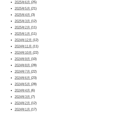
2025年6月
(25)
2025年5月
(21)
2025年4月
(3)
2025年3月
(12)
2025年2月
(11)
2025年1月
(11)
2024年12月
(12)
2024年11月
(11)
2024年10月
(22)
2024年9月
(10)
2024年8月
(28)
2024年7月
(22)
2024年6月
(23)
2024年5月
(28)
2024年4月
(6)
2024年3月
(7)
2024年2月
(12)
2024年1月
(17)