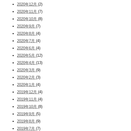
2020年12月
(2)
2020年11月
(7)
2020年10月
(8)
2020年9月
(7)
2020年8月
(4)
2020年7月
(4)
2020年6月
(4)
2020年5月
(12)
2020年4月
(13)
2020年3月
(9)
2020年2月
(3)
2020年1月
(4)
2019年12月
(4)
2019年11月
(4)
2019年10月
(8)
2019年9月
(5)
2019年8月
(9)
2019年7月
(7)