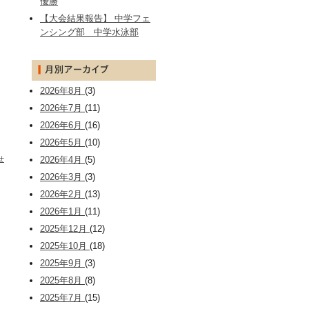
優勝
【大会結果報告】 中学フェ
ンシング部 中学水泳部
2026年8月
(3)
2026年7月
(11)
2026年6月
(16)
2026年5月
(10)
せ
2026年4月
(5)
2026年3月
(3)
2026年2月
(13)
2026年1月
(11)
2025年12月
(12)
2025年10月
(18)
2025年9月
(3)
2025年8月
(8)
2025年7月
(15)