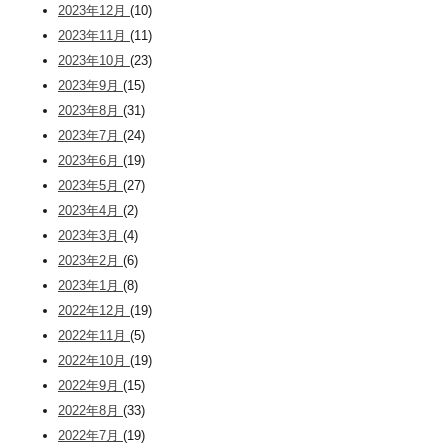
2023年12月
(10)
2023年11月
(11)
2023年10月
(23)
2023年9月
(15)
2023年8月
(31)
2023年7月
(24)
2023年6月
(19)
2023年5月
(27)
2023年4月
(2)
2023年3月
(4)
2023年2月
(6)
2023年1月
(8)
2022年12月
(19)
2022年11月
(5)
2022年10月
(19)
2022年9月
(15)
2022年8月
(33)
2022年7月
(19)