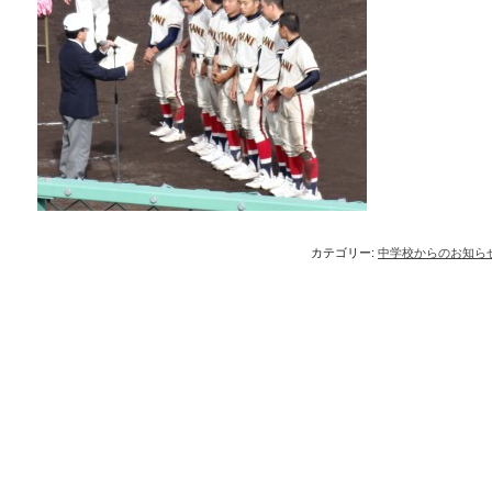
カテゴリー:
中学校からのお知ら