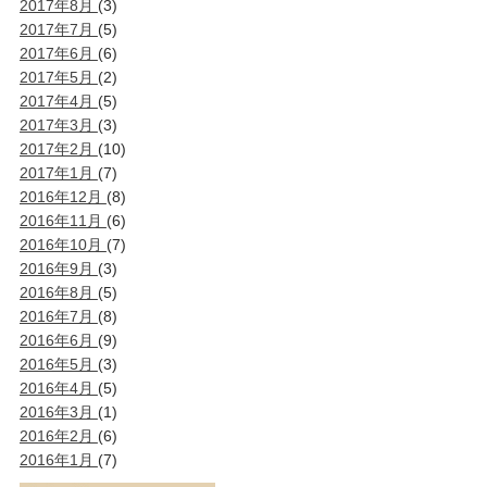
2017年8月
(3)
2017年7月
(5)
2017年6月
(6)
2017年5月
(2)
2017年4月
(5)
2017年3月
(3)
2017年2月
(10)
2017年1月
(7)
2016年12月
(8)
2016年11月
(6)
2016年10月
(7)
2016年9月
(3)
2016年8月
(5)
2016年7月
(8)
2016年6月
(9)
2016年5月
(3)
2016年4月
(5)
2016年3月
(1)
2016年2月
(6)
2016年1月
(7)