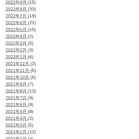
2022年9月
(15)
2022年8月
(33)
2022年7月
(19)
2022年6月
(22)
2022年5月
(15)
2022年4月
(2)
2022年3月
(5)
2022年2月
(3)
2022年1月
(6)
2021年12月
(2)
2021年11月
(5)
2021年10月
(6)
2021年9月
(7)
2021年8月
(13)
2021年7月
(9)
2021年6月
(9)
2021年5月
(8)
2021年4月
(2)
2021年3月
(5)
2021年2月
(12)
2021年1月
(4)