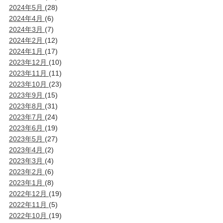
2024年5月
(28)
2024年4月
(6)
2024年3月
(7)
2024年2月
(12)
2024年1月
(17)
2023年12月
(10)
2023年11月
(11)
2023年10月
(23)
2023年9月
(15)
2023年8月
(31)
2023年7月
(24)
2023年6月
(19)
2023年5月
(27)
2023年4月
(2)
2023年3月
(4)
2023年2月
(6)
2023年1月
(8)
2022年12月
(19)
2022年11月
(5)
2022年10月
(19)