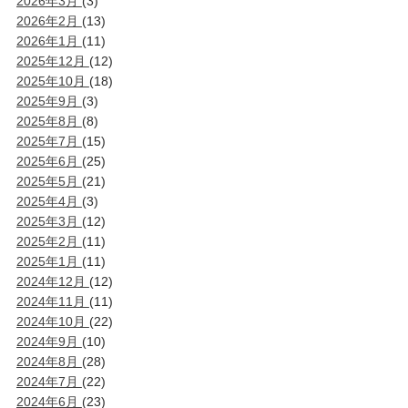
2026年3月
(3)
2026年2月
(13)
2026年1月
(11)
2025年12月
(12)
2025年10月
(18)
2025年9月
(3)
2025年8月
(8)
2025年7月
(15)
2025年6月
(25)
2025年5月
(21)
2025年4月
(3)
2025年3月
(12)
2025年2月
(11)
2025年1月
(11)
2024年12月
(12)
2024年11月
(11)
2024年10月
(22)
2024年9月
(10)
2024年8月
(28)
2024年7月
(22)
2024年6月
(23)