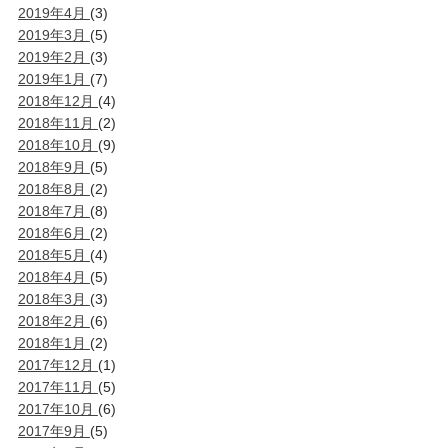
2019年4月
(3)
2019年3月
(5)
2019年2月
(3)
2019年1月
(7)
2018年12月
(4)
2018年11月
(2)
2018年10月
(9)
2018年9月
(5)
2018年8月
(2)
2018年7月
(8)
2018年6月
(2)
2018年5月
(4)
2018年4月
(5)
2018年3月
(3)
2018年2月
(6)
2018年1月
(2)
2017年12月
(1)
2017年11月
(5)
2017年10月
(6)
2017年9月
(5)