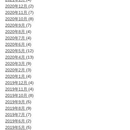
2020年12月
(2)
2020年11月
(7)
2020年10月
(8)
2020年9月
(7)
2020年8月
(4)
2020年7月
(4)
2020年6月
(4)
2020年5月
(12)
2020年4月
(13)
2020年3月
(9)
2020年2月
(3)
2020年1月
(4)
2019年12月
(4)
2019年11月
(4)
2019年10月
(8)
2019年9月
(5)
2019年8月
(9)
2019年7月
(7)
2019年6月
(2)
2019年5月
(5)