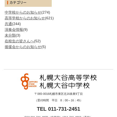
中学校からのお知らせ
(274)
高等学校からのお知らせ
(621)
共通
(244)
演奏会情報
(9)
未分類
(3)
在校生の皆さんへ
(52)
後援会からのお知らせ
(5)
〒065-0016札幌市東区北16条東9丁目
（受付時間 平日 8：00～16：45）
TEL 011-731-2451