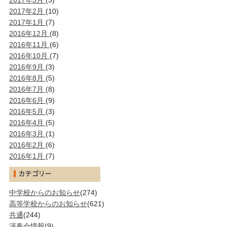
2017年3月
(3)
2017年2月
(10)
2017年1月
(7)
2016年12月
(8)
2016年11月
(6)
2016年10月
(7)
2016年9月
(3)
2016年8月
(5)
2016年7月
(8)
2016年6月
(9)
2016年5月
(3)
2016年4月
(5)
2016年3月
(1)
2016年2月
(6)
2016年1月
(7)
中学校からのお知らせ
(274)
高等学校からのお知らせ
(621)
共通
(244)
演奏会情報
(9)