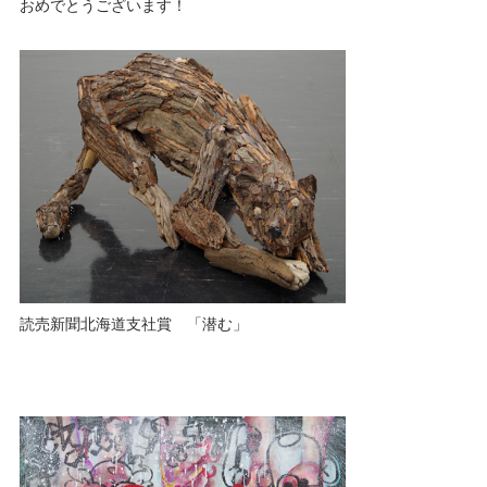
おめでとうございます！
読売新聞北海道支社賞 「潜む」