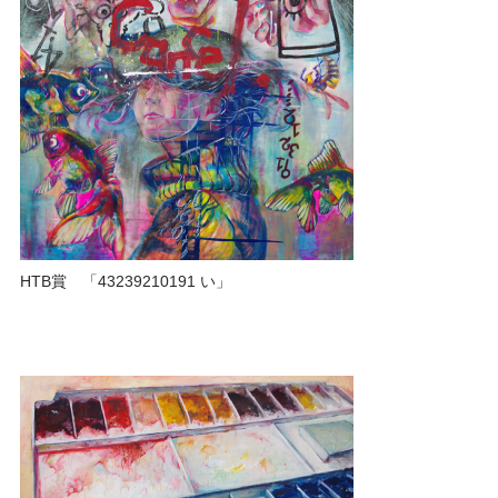
HTB賞 「43239210191 い」