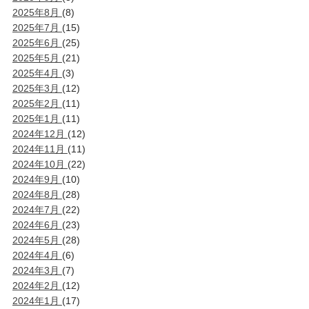
2025年8月
(8)
2025年7月
(15)
2025年6月
(25)
2025年5月
(21)
2025年4月
(3)
2025年3月
(12)
2025年2月
(11)
2025年1月
(11)
2024年12月
(12)
2024年11月
(11)
2024年10月
(22)
2024年9月
(10)
2024年8月
(28)
2024年7月
(22)
2024年6月
(23)
2024年5月
(28)
2024年4月
(6)
2024年3月
(7)
2024年2月
(12)
2024年1月
(17)