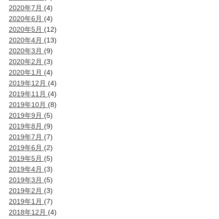
2020年7月
(4)
2020年6月
(4)
2020年5月
(12)
2020年4月
(13)
2020年3月
(9)
2020年2月
(3)
2020年1月
(4)
2019年12月
(4)
2019年11月
(4)
2019年10月
(8)
2019年9月
(5)
2019年8月
(9)
2019年7月
(7)
2019年6月
(2)
2019年5月
(5)
2019年4月
(3)
2019年3月
(5)
2019年2月
(3)
2019年1月
(7)
2018年12月
(4)