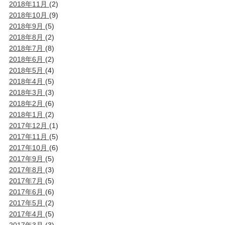
2018年11月
(2)
2018年10月
(9)
2018年9月
(5)
2018年8月
(2)
2018年7月
(8)
2018年6月
(2)
2018年5月
(4)
2018年4月
(5)
2018年3月
(3)
2018年2月
(6)
2018年1月
(2)
2017年12月
(1)
2017年11月
(5)
2017年10月
(6)
2017年9月
(5)
2017年8月
(3)
2017年7月
(5)
2017年6月
(6)
2017年5月
(2)
2017年4月
(5)