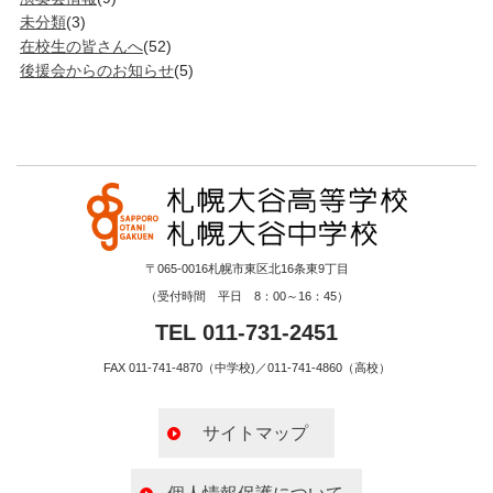
未分類
(3)
在校生の皆さんへ
(52)
後援会からのお知らせ
(5)
〒065-0016札幌市東区北16条東9丁目
（受付時間 平日 8：00～16：45）
TEL 011-731-2451
FAX 011-741-4870（中学校)／011-741-4860（高校）
サイトマップ