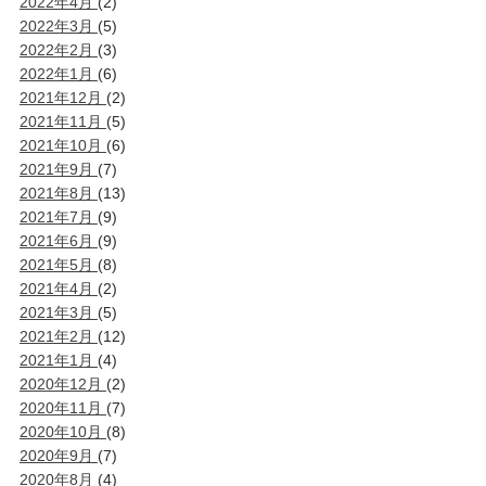
2022年4月
(2)
2022年3月
(5)
2022年2月
(3)
2022年1月
(6)
2021年12月
(2)
2021年11月
(5)
2021年10月
(6)
2021年9月
(7)
2021年8月
(13)
2021年7月
(9)
2021年6月
(9)
2021年5月
(8)
2021年4月
(2)
2021年3月
(5)
2021年2月
(12)
2021年1月
(4)
2020年12月
(2)
2020年11月
(7)
2020年10月
(8)
2020年9月
(7)
2020年8月
(4)