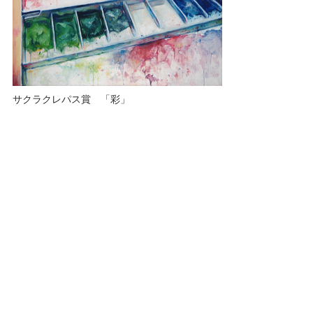
サクラクレパス賞 「彩」