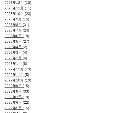
2023年12月
(10)
2023年11月
(11)
2023年10月
(23)
2023年9月
(15)
2023年8月
(31)
2023年7月
(24)
2023年6月
(19)
2023年5月
(27)
2023年4月
(2)
2023年3月
(4)
2023年2月
(6)
2023年1月
(8)
2022年12月
(19)
2022年11月
(5)
2022年10月
(19)
2022年9月
(15)
2022年8月
(33)
2022年7月
(19)
2022年6月
(22)
2022年5月
(15)