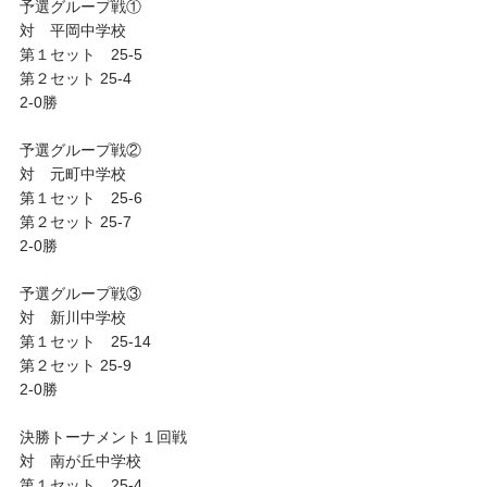
予選グループ戦①
対 平岡中学校
第１セット 25-5
第２セット 25-4
2-0勝
予選グループ戦②
対 元町中学校
第１セット 25-6
第２セット 25-7
2-0勝
予選グループ戦③
対 新川中学校
第１セット 25-14
第２セット 25-9
2-0勝
決勝トーナメント１回戦
対 南が丘中学校
第１セット 25-4