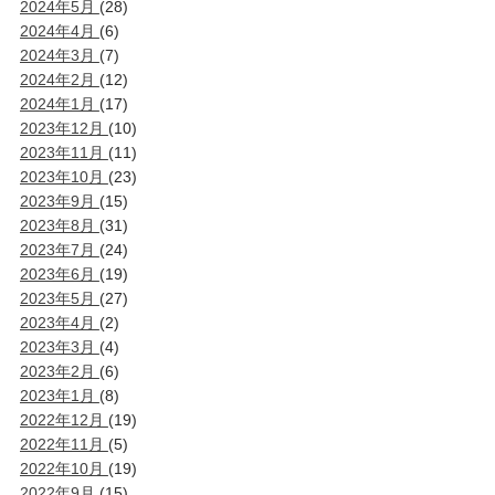
2024年5月
(28)
2024年4月
(6)
2024年3月
(7)
2024年2月
(12)
2024年1月
(17)
2023年12月
(10)
2023年11月
(11)
2023年10月
(23)
2023年9月
(15)
2023年8月
(31)
2023年7月
(24)
2023年6月
(19)
2023年5月
(27)
2023年4月
(2)
2023年3月
(4)
2023年2月
(6)
2023年1月
(8)
2022年12月
(19)
2022年11月
(5)
2022年10月
(19)
2022年9月
(15)