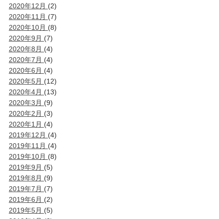
2020年12月
(2)
2020年11月
(7)
2020年10月
(8)
2020年9月
(7)
2020年8月
(4)
2020年7月
(4)
2020年6月
(4)
2020年5月
(12)
2020年4月
(13)
2020年3月
(9)
2020年2月
(3)
2020年1月
(4)
2019年12月
(4)
2019年11月
(4)
2019年10月
(8)
2019年9月
(5)
2019年8月
(9)
2019年7月
(7)
2019年6月
(2)
2019年5月
(5)