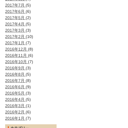
2017年7月
(5)
2017年6月
(6)
2017年5月
(2)
2017年4月
(5)
2017年3月
(3)
2017年2月
(10)
2017年1月
(7)
2016年12月
(8)
2016年11月
(6)
2016年10月
(7)
2016年9月
(3)
2016年8月
(5)
2016年7月
(8)
2016年6月
(9)
2016年5月
(3)
2016年4月
(5)
2016年3月
(1)
2016年2月
(6)
2016年1月
(7)