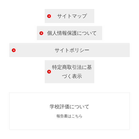
サイトマップ
個人情報保護について
サイトポリシー
特定商取引法に基
づく表示
学校評価について
報告書はこちら