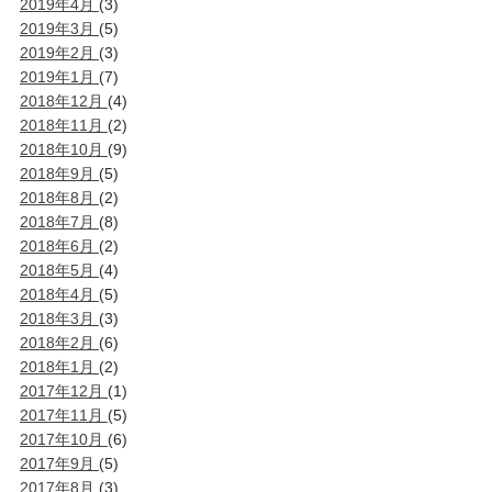
2019年4月
(3)
2019年3月
(5)
2019年2月
(3)
2019年1月
(7)
2018年12月
(4)
2018年11月
(2)
2018年10月
(9)
2018年9月
(5)
2018年8月
(2)
2018年7月
(8)
2018年6月
(2)
2018年5月
(4)
2018年4月
(5)
2018年3月
(3)
2018年2月
(6)
2018年1月
(2)
2017年12月
(1)
2017年11月
(5)
2017年10月
(6)
2017年9月
(5)
2017年8月
(3)