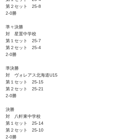
第２セット 25-8
2-0勝
準々決勝
対 星置中学校
第１セット 25-7
第２セット 25-4
2-0勝
準決勝
対 ヴォレアス北海道U15
第１セット 25-15
第２セット 25-21
2-0勝
決勝
対 八軒東中学校
第１セット 25-14
第２セット 25-10
2-0勝