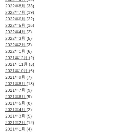
2022年8月
(33)
2022年7月
(19)
2022年6月
(22)
2022年5月
(15)
2022年4月
(2)
2022年3月
(5)
2022年2月
(3)
2022年1月
(6)
2021年12月
(2)
2021年11月
(5)
2021年10月
(6)
2021年9月
(7)
2021年8月
(13)
2021年7月
(9)
2021年6月
(9)
2021年5月
(8)
2021年4月
(2)
2021年3月
(5)
2021年2月
(12)
2021年1月
(4)