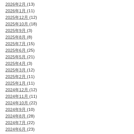
2026年2月
(13)
2026年1月
(11)
2025年12月
(12)
2025年10月
(18)
2025年9月
(3)
2025年8月
(8)
2025年7月
(15)
2025年6月
(25)
2025年5月
(21)
2025年4月
(3)
2025年3月
(12)
2025年2月
(11)
2025年1月
(11)
2024年12月
(12)
2024年11月
(11)
2024年10月
(22)
2024年9月
(10)
2024年8月
(28)
2024年7月
(22)
2024年6月
(23)