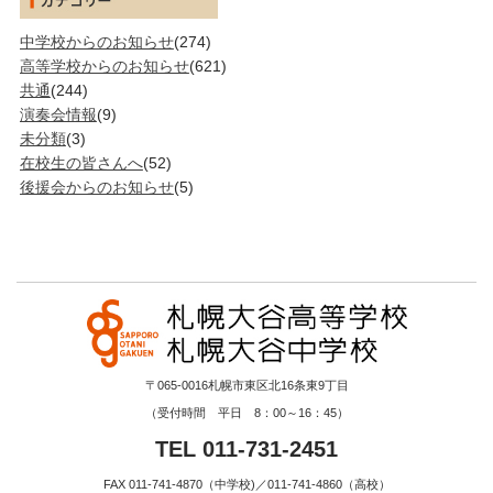
中学校からのお知らせ
(274)
高等学校からのお知らせ
(621)
共通
(244)
演奏会情報
(9)
未分類
(3)
在校生の皆さんへ
(52)
後援会からのお知らせ
(5)
〒065-0016札幌市東区北16条東9丁目
（受付時間 平日 8：00～16：45）
TEL 011-731-2451
FAX 011-741-4870（中学校)／011-741-4860（高校）