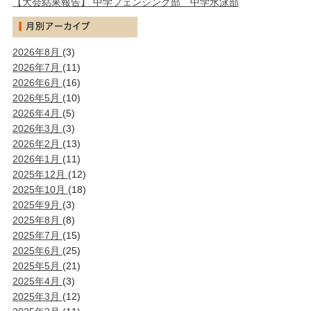
【大会結果報告】 中学フェンシング部 中学水泳部
2026年8月
(3)
2026年7月
(11)
2026年6月
(16)
2026年5月
(10)
2026年4月
(5)
2026年3月
(3)
2026年2月
(13)
2026年1月
(11)
2025年12月
(12)
2025年10月
(18)
2025年9月
(3)
2025年8月
(8)
2025年7月
(15)
2025年6月
(25)
2025年5月
(21)
2025年4月
(3)
2025年3月
(12)