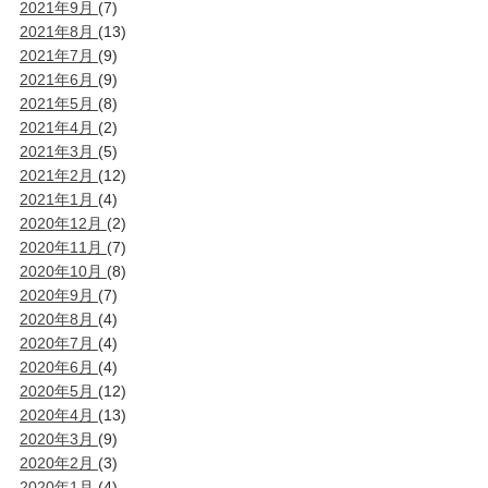
2021年9月
(7)
2021年8月
(13)
2021年7月
(9)
2021年6月
(9)
2021年5月
(8)
2021年4月
(2)
2021年3月
(5)
2021年2月
(12)
2021年1月
(4)
2020年12月
(2)
2020年11月
(7)
2020年10月
(8)
2020年9月
(7)
2020年8月
(4)
2020年7月
(4)
2020年6月
(4)
2020年5月
(12)
2020年4月
(13)
2020年3月
(9)
2020年2月
(3)
2020年1月
(4)