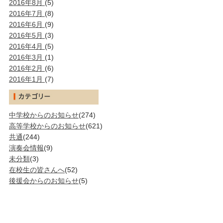
2016年8月
(5)
2016年7月
(8)
2016年6月
(9)
2016年5月
(3)
2016年4月
(5)
2016年3月
(1)
2016年2月
(6)
2016年1月
(7)
中学校からのお知らせ
(274)
高等学校からのお知らせ
(621)
共通
(244)
演奏会情報
(9)
未分類
(3)
在校生の皆さんへ
(52)
後援会からのお知らせ
(5)