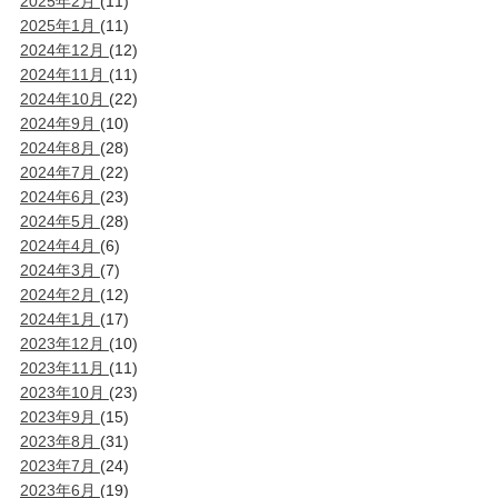
2025年2月
(11)
2025年1月
(11)
2024年12月
(12)
2024年11月
(11)
2024年10月
(22)
2024年9月
(10)
2024年8月
(28)
2024年7月
(22)
2024年6月
(23)
2024年5月
(28)
2024年4月
(6)
2024年3月
(7)
2024年2月
(12)
2024年1月
(17)
2023年12月
(10)
2023年11月
(11)
2023年10月
(23)
2023年9月
(15)
2023年8月
(31)
2023年7月
(24)
2023年6月
(19)