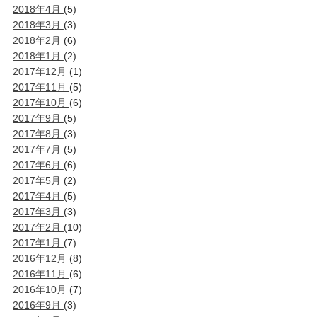
2018年4月
(5)
2018年3月
(3)
2018年2月
(6)
2018年1月
(2)
2017年12月
(1)
2017年11月
(5)
2017年10月
(6)
2017年9月
(5)
2017年8月
(3)
2017年7月
(5)
2017年6月
(6)
2017年5月
(2)
2017年4月
(5)
2017年3月
(3)
2017年2月
(10)
2017年1月
(7)
2016年12月
(8)
2016年11月
(6)
2016年10月
(7)
2016年9月
(3)