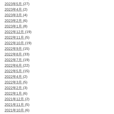
2023年5月
(27)
2023年4月
(2)
2023年3月
(4)
2023年2月
(6)
2023年1月
(8)
2022年12月
(19)
2022年11月
(5)
2022年10月
(19)
2022年9月
(15)
2022年8月
(33)
2022年7月
(19)
2022年6月
(22)
2022年5月
(15)
2022年4月
(2)
2022年3月
(5)
2022年2月
(3)
2022年1月
(6)
2021年12月
(2)
2021年11月
(5)
2021年10月
(6)