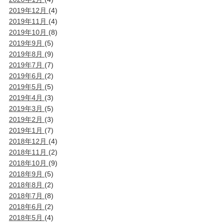
2019年12月
(4)
2019年11月
(4)
2019年10月
(8)
2019年9月
(5)
2019年8月
(9)
2019年7月
(7)
2019年6月
(2)
2019年5月
(5)
2019年4月
(3)
2019年3月
(5)
2019年2月
(3)
2019年1月
(7)
2018年12月
(4)
2018年11月
(2)
2018年10月
(9)
2018年9月
(5)
2018年8月
(2)
2018年7月
(8)
2018年6月
(2)
2018年5月
(4)