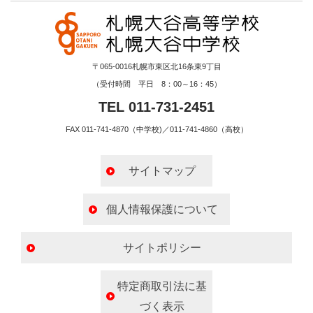
〒065-0016札幌市東区北16条東9丁目
（受付時間 平日 8：00～16：45）
TEL 011-731-2451
FAX 011-741-4870（中学校)／011-741-4860（高校）
サイトマップ
個人情報保護について
サイトポリシー
特定商取引法に基
づく表示