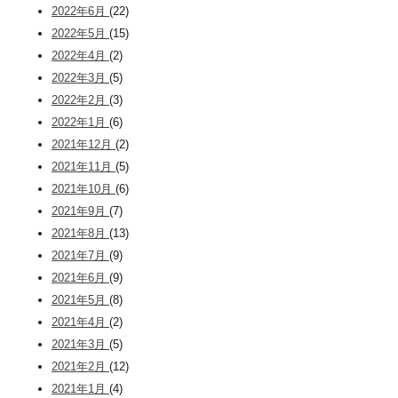
2022年6月
(22)
2022年5月
(15)
2022年4月
(2)
2022年3月
(5)
2022年2月
(3)
2022年1月
(6)
2021年12月
(2)
2021年11月
(5)
2021年10月
(6)
2021年9月
(7)
2021年8月
(13)
2021年7月
(9)
2021年6月
(9)
2021年5月
(8)
2021年4月
(2)
2021年3月
(5)
2021年2月
(12)
2021年1月
(4)