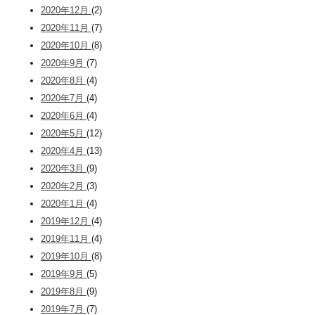
2020年12月
(2)
2020年11月
(7)
2020年10月
(8)
2020年9月
(7)
2020年8月
(4)
2020年7月
(4)
2020年6月
(4)
2020年5月
(12)
2020年4月
(13)
2020年3月
(9)
2020年2月
(3)
2020年1月
(4)
2019年12月
(4)
2019年11月
(4)
2019年10月
(8)
2019年9月
(5)
2019年8月
(9)
2019年7月
(7)