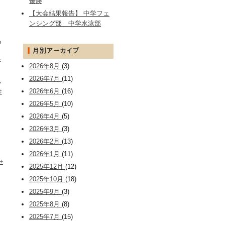
優勝
【大会結果報告】 中学フェ
ンシング部 中学水泳部
の
行
2026年8月
(3)
2026年7月
(11)
い
2026年6月
(16)
ま
2026年5月
(10)
2026年4月
(5)
2026年3月
(3)
2026年2月
(13)
2026年1月
(11)
せ
2025年12月
(12)
2025年10月
(18)
2025年9月
(3)
2025年8月
(8)
2025年7月
(15)