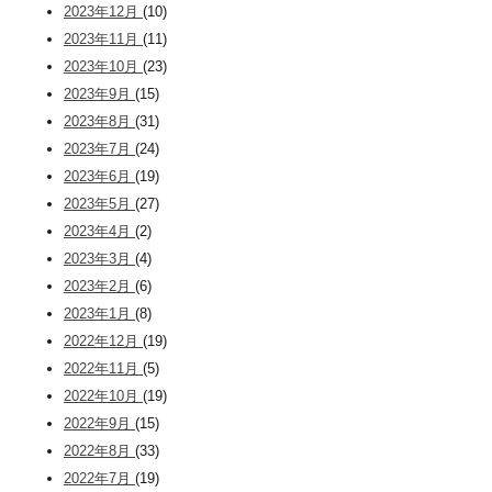
2023年12月
(10)
2023年11月
(11)
2023年10月
(23)
2023年9月
(15)
2023年8月
(31)
2023年7月
(24)
2023年6月
(19)
2023年5月
(27)
2023年4月
(2)
2023年3月
(4)
2023年2月
(6)
2023年1月
(8)
2022年12月
(19)
2022年11月
(5)
2022年10月
(19)
2022年9月
(15)
2022年8月
(33)
2022年7月
(19)