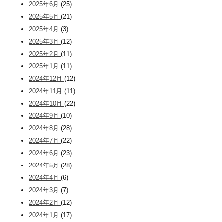
2025年6月
(25)
2025年5月
(21)
2025年4月
(3)
2025年3月
(12)
2025年2月
(11)
2025年1月
(11)
2024年12月
(12)
2024年11月
(11)
2024年10月
(22)
2024年9月
(10)
2024年8月
(28)
2024年7月
(22)
2024年6月
(23)
2024年5月
(28)
2024年4月
(6)
2024年3月
(7)
2024年2月
(12)
2024年1月
(17)