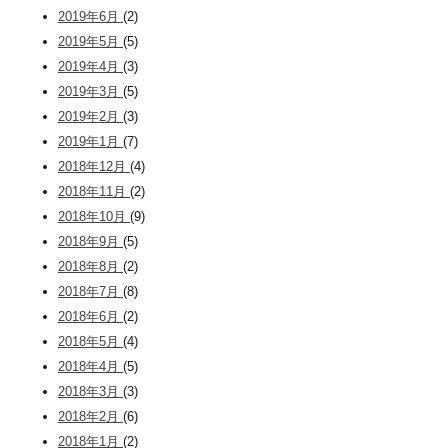
2019年6月
(2)
2019年5月
(5)
2019年4月
(3)
2019年3月
(5)
2019年2月
(3)
2019年1月
(7)
2018年12月
(4)
2018年11月
(2)
2018年10月
(9)
2018年9月
(5)
2018年8月
(2)
2018年7月
(8)
2018年6月
(2)
2018年5月
(4)
2018年4月
(5)
2018年3月
(3)
2018年2月
(6)
2018年1月
(2)