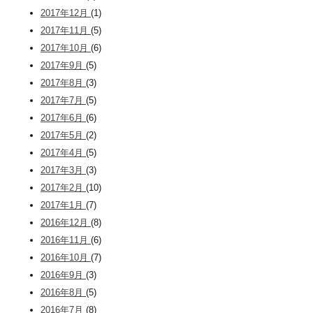
2017年12月
(1)
2017年11月
(5)
2017年10月
(6)
2017年9月
(5)
2017年8月
(3)
2017年7月
(5)
2017年6月
(6)
2017年5月
(2)
2017年4月
(5)
2017年3月
(3)
2017年2月
(10)
2017年1月
(7)
2016年12月
(8)
2016年11月
(6)
2016年10月
(7)
2016年9月
(3)
2016年8月
(5)
2016年7月
(8)