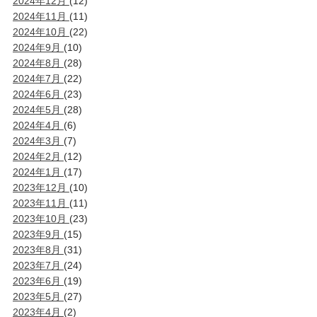
2024年12月
(12)
2024年11月
(11)
2024年10月
(22)
2024年9月
(10)
2024年8月
(28)
2024年7月
(22)
2024年6月
(23)
2024年5月
(28)
2024年4月
(6)
2024年3月
(7)
2024年2月
(12)
2024年1月
(17)
2023年12月
(10)
2023年11月
(11)
2023年10月
(23)
2023年9月
(15)
2023年8月
(31)
2023年7月
(24)
2023年6月
(19)
2023年5月
(27)
2023年4月
(2)