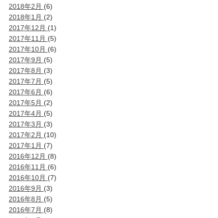
2018年2月
(6)
2018年1月
(2)
2017年12月
(1)
2017年11月
(5)
2017年10月
(6)
2017年9月
(5)
2017年8月
(3)
2017年7月
(5)
2017年6月
(6)
2017年5月
(2)
2017年4月
(5)
2017年3月
(3)
2017年2月
(10)
2017年1月
(7)
2016年12月
(8)
2016年11月
(6)
2016年10月
(7)
2016年9月
(3)
2016年8月
(5)
2016年7月
(8)