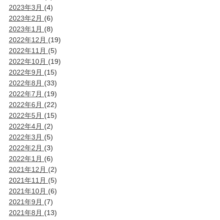
2023年3月
(4)
2023年2月
(6)
2023年1月
(8)
2022年12月
(19)
2022年11月
(5)
2022年10月
(19)
2022年9月
(15)
2022年8月
(33)
2022年7月
(19)
2022年6月
(22)
2022年5月
(15)
2022年4月
(2)
2022年3月
(5)
2022年2月
(3)
2022年1月
(6)
2021年12月
(2)
2021年11月
(5)
2021年10月
(6)
2021年9月
(7)
2021年8月
(13)