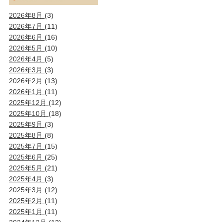
2026年8月
(3)
2026年7月
(11)
2026年6月
(16)
2026年5月
(10)
2026年4月
(5)
2026年3月
(3)
2026年2月
(13)
2026年1月
(11)
2025年12月
(12)
2025年10月
(18)
2025年9月
(3)
2025年8月
(8)
2025年7月
(15)
2025年6月
(25)
2025年5月
(21)
2025年4月
(3)
2025年3月
(12)
2025年2月
(11)
2025年1月
(11)