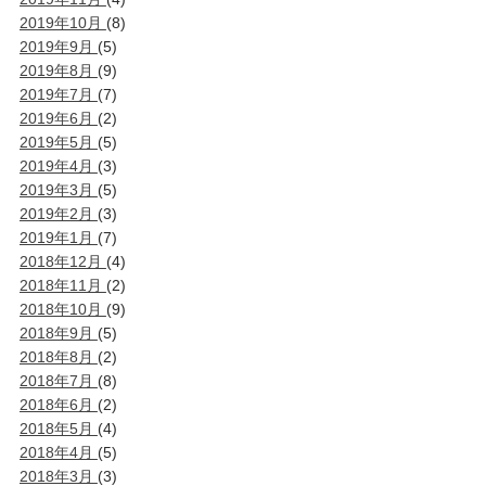
2019年10月
(8)
2019年9月
(5)
2019年8月
(9)
2019年7月
(7)
2019年6月
(2)
2019年5月
(5)
2019年4月
(3)
2019年3月
(5)
2019年2月
(3)
2019年1月
(7)
2018年12月
(4)
2018年11月
(2)
2018年10月
(9)
2018年9月
(5)
2018年8月
(2)
2018年7月
(8)
2018年6月
(2)
2018年5月
(4)
2018年4月
(5)
2018年3月
(3)