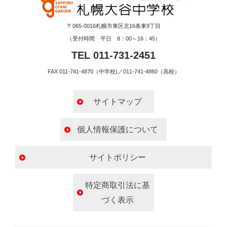
〒065-0016札幌市東区北16条東9丁目
（受付時間 平日 8：00～16：45）
TEL 011-731-2451
FAX 011-741-4870（中学校)／011-741-4860（高校）
サイトマップ
個人情報保護について
サイトポリシー
特定商取引法に基
づく表示