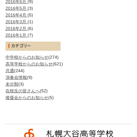
2016年6月
(9)
2016年5月
(3)
2016年4月
(5)
2016年3月
(1)
2016年2月
(6)
2016年1月
(7)
中学校からのお知らせ
(274)
高等学校からのお知らせ
(621)
共通
(244)
演奏会情報
(9)
未分類
(3)
在校生の皆さんへ
(52)
後援会からのお知らせ
(5)