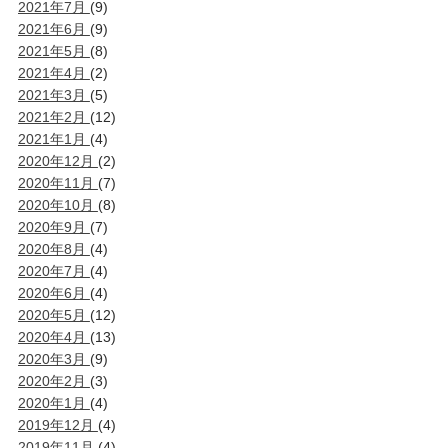
2021年7月
(9)
2021年6月
(9)
2021年5月
(8)
2021年4月
(2)
2021年3月
(5)
2021年2月
(12)
2021年1月
(4)
2020年12月
(2)
2020年11月
(7)
2020年10月
(8)
2020年9月
(7)
2020年8月
(4)
2020年7月
(4)
2020年6月
(4)
2020年5月
(12)
2020年4月
(13)
2020年3月
(9)
2020年2月
(3)
2020年1月
(4)
2019年12月
(4)
2019年11月
(4)