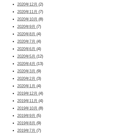
2020年12月
(2)
2020年11月
(7)
2020年10月
(8)
2020年9月
(7)
2020年8月
(4)
2020年7月
(4)
2020年6月
(4)
2020年5月
(12)
2020年4月
(13)
2020年3月
(9)
2020年2月
(3)
2020年1月
(4)
2019年12月
(4)
2019年11月
(4)
2019年10月
(8)
2019年9月
(5)
2019年8月
(9)
2019年7月
(7)