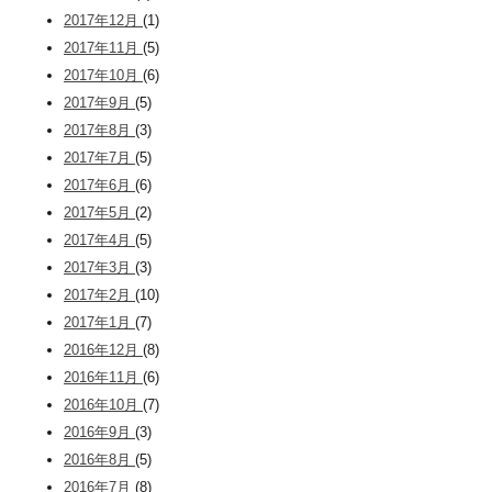
2017年12月
(1)
2017年11月
(5)
2017年10月
(6)
2017年9月
(5)
2017年8月
(3)
2017年7月
(5)
2017年6月
(6)
2017年5月
(2)
2017年4月
(5)
2017年3月
(3)
2017年2月
(10)
2017年1月
(7)
2016年12月
(8)
2016年11月
(6)
2016年10月
(7)
2016年9月
(3)
2016年8月
(5)
2016年7月
(8)