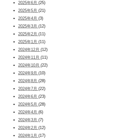
2025年6月
(25)
2025年5月
(21)
2025年4月
(3)
2025年3月
(12)
2025年2月
(11)
2025年1月
(11)
2024年12月
(12)
2024年11月
(11)
2024年10月
(22)
2024年9月
(10)
2024年8月
(28)
2024年7月
(22)
2024年6月
(23)
2024年5月
(28)
2024年4月
(6)
2024年3月
(7)
2024年2月
(12)
2024年1月
(17)