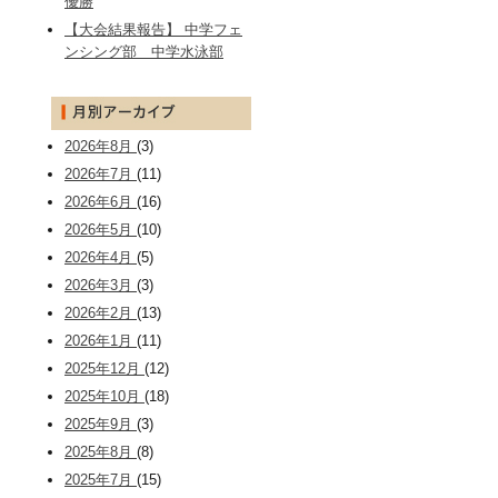
優勝
【大会結果報告】 中学フェ
ンシング部 中学水泳部
2026年8月
(3)
2026年7月
(11)
2026年6月
(16)
2026年5月
(10)
2026年4月
(5)
2026年3月
(3)
2026年2月
(13)
2026年1月
(11)
2025年12月
(12)
2025年10月
(18)
2025年9月
(3)
2025年8月
(8)
2025年7月
(15)