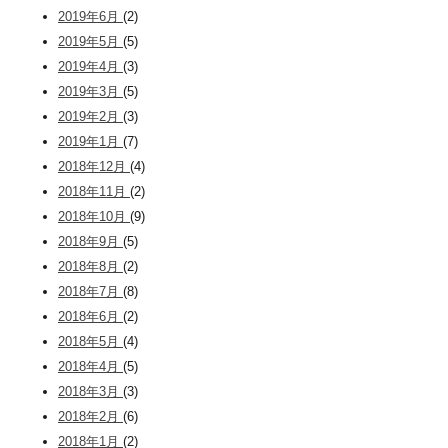
2019年6月
(2)
2019年5月
(5)
2019年4月
(3)
2019年3月
(5)
2019年2月
(3)
2019年1月
(7)
2018年12月
(4)
2018年11月
(2)
2018年10月
(9)
2018年9月
(5)
2018年8月
(2)
2018年7月
(8)
2018年6月
(2)
2018年5月
(4)
2018年4月
(5)
2018年3月
(3)
2018年2月
(6)
2018年1月
(2)