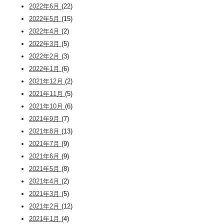
2022年6月
(22)
2022年5月
(15)
2022年4月
(2)
2022年3月
(5)
2022年2月
(3)
2022年1月
(6)
2021年12月
(2)
2021年11月
(5)
2021年10月
(6)
2021年9月
(7)
2021年8月
(13)
2021年7月
(9)
2021年6月
(9)
2021年5月
(8)
2021年4月
(2)
2021年3月
(5)
2021年2月
(12)
2021年1月
(4)