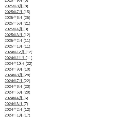
2025年9月
(3)
2025年8月
(8)
2025年7月
(15)
2025年6月
(25)
2025年5月
(21)
2025年4月
(3)
2025年3月
(12)
2025年2月
(11)
2025年1月
(11)
2024年12月
(12)
2024年11月
(11)
2024年10月
(22)
2024年9月
(10)
2024年8月
(28)
2024年7月
(22)
2024年6月
(23)
2024年5月
(28)
2024年4月
(6)
2024年3月
(7)
2024年2月
(12)
2024年1月
(17)