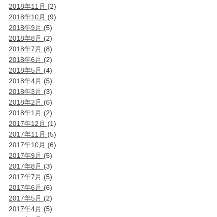
2018年11月
(2)
2018年10月
(9)
2018年9月
(5)
2018年8月
(2)
2018年7月
(8)
2018年6月
(2)
2018年5月
(4)
2018年4月
(5)
2018年3月
(3)
2018年2月
(6)
2018年1月
(2)
2017年12月
(1)
2017年11月
(5)
2017年10月
(6)
2017年9月
(5)
2017年8月
(3)
2017年7月
(5)
2017年6月
(6)
2017年5月
(2)
2017年4月
(5)