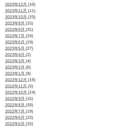
2023年12月
(10)
2023年11月
(11)
2023年10月
(23)
2023年9月
(15)
2023年8月
(31)
2023年7月
(24)
2023年6月
(19)
2023年5月
(27)
2023年4月
(2)
2023年3月
(4)
2023年2月
(6)
2023年1月
(8)
2022年12月
(19)
2022年11月
(5)
2022年10月
(19)
2022年9月
(15)
2022年8月
(33)
2022年7月
(19)
2022年6月
(22)
2022年5月
(15)