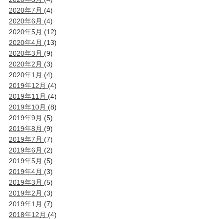
2020年7月
(4)
2020年6月
(4)
2020年5月
(12)
2020年4月
(13)
2020年3月
(9)
2020年2月
(3)
2020年1月
(4)
2019年12月
(4)
2019年11月
(4)
2019年10月
(8)
2019年9月
(5)
2019年8月
(9)
2019年7月
(7)
2019年6月
(2)
2019年5月
(5)
2019年4月
(3)
2019年3月
(5)
2019年2月
(3)
2019年1月
(7)
2018年12月
(4)