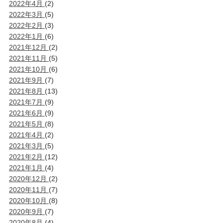
2022年4月
(2)
2022年3月
(5)
2022年2月
(3)
2022年1月
(6)
2021年12月
(2)
2021年11月
(5)
2021年10月
(6)
2021年9月
(7)
2021年8月
(13)
2021年7月
(9)
2021年6月
(9)
2021年5月
(8)
2021年4月
(2)
2021年3月
(5)
2021年2月
(12)
2021年1月
(4)
2020年12月
(2)
2020年11月
(7)
2020年10月
(8)
2020年9月
(7)
2020年8月
(4)