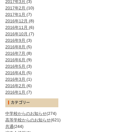
2017年3月
(3)
2017年2月
(10)
2017年1月
(7)
2016年12月
(8)
2016年11月
(6)
2016年10月
(7)
2016年9月
(3)
2016年8月
(5)
2016年7月
(8)
2016年6月
(9)
2016年5月
(3)
2016年4月
(5)
2016年3月
(1)
2016年2月
(6)
2016年1月
(7)
中学校からのお知らせ
(274)
高等学校からのお知らせ
(621)
共通
(244)