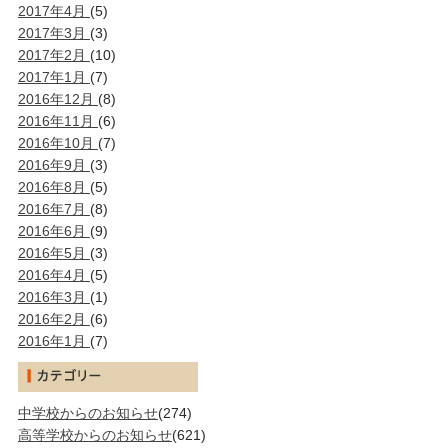
2017年4月
(5)
2017年3月
(3)
2017年2月
(10)
2017年1月
(7)
2016年12月
(8)
2016年11月
(6)
2016年10月
(7)
2016年9月
(3)
2016年8月
(5)
2016年7月
(8)
2016年6月
(9)
2016年5月
(3)
2016年4月
(5)
2016年3月
(1)
2016年2月
(6)
2016年1月
(7)
中学校からのお知らせ
(274)
高等学校からのお知らせ
(621)