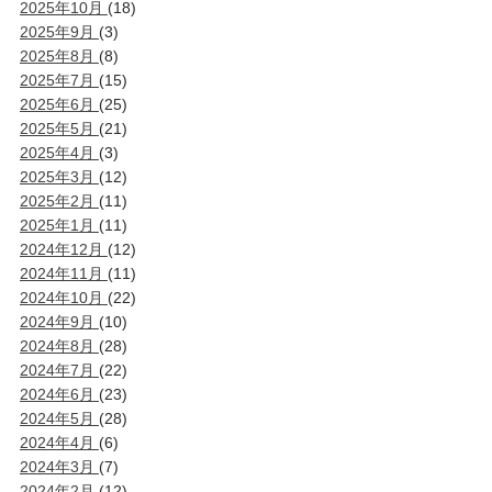
2025年10月
(18)
2025年9月
(3)
2025年8月
(8)
2025年7月
(15)
2025年6月
(25)
2025年5月
(21)
2025年4月
(3)
2025年3月
(12)
2025年2月
(11)
2025年1月
(11)
2024年12月
(12)
2024年11月
(11)
2024年10月
(22)
2024年9月
(10)
2024年8月
(28)
2024年7月
(22)
2024年6月
(23)
2024年5月
(28)
2024年4月
(6)
2024年3月
(7)
2024年2月
(12)