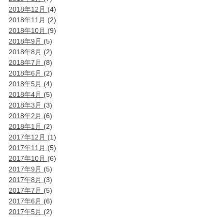
2018年12月
(4)
2018年11月
(2)
2018年10月
(9)
2018年9月
(5)
2018年8月
(2)
2018年7月
(8)
2018年6月
(2)
2018年5月
(4)
2018年4月
(5)
2018年3月
(3)
2018年2月
(6)
2018年1月
(2)
2017年12月
(1)
2017年11月
(5)
2017年10月
(6)
2017年9月
(5)
2017年8月
(3)
2017年7月
(5)
2017年6月
(6)
2017年5月
(2)