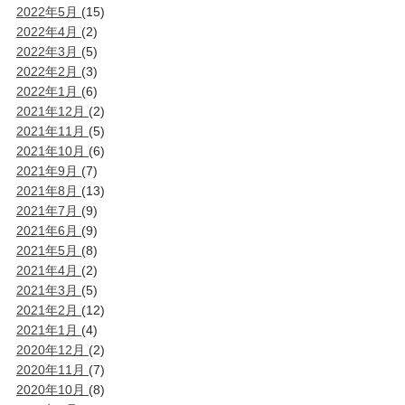
2022年5月
(15)
2022年4月
(2)
2022年3月
(5)
2022年2月
(3)
2022年1月
(6)
2021年12月
(2)
2021年11月
(5)
2021年10月
(6)
2021年9月
(7)
2021年8月
(13)
2021年7月
(9)
2021年6月
(9)
2021年5月
(8)
2021年4月
(2)
2021年3月
(5)
2021年2月
(12)
2021年1月
(4)
2020年12月
(2)
2020年11月
(7)
2020年10月
(8)