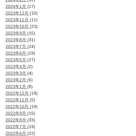
2024年1月
(17)
2023年12月
(10)
2023年11月
(11)
2023年10月
(23)
2023年9月
(15)
2023年8月
(31)
2023年7月
(24)
2023年6月
(19)
2023年5月
(27)
2023年4月
(2)
2023年3月
(4)
2023年2月
(6)
2023年1月
(8)
2022年12月
(19)
2022年11月
(5)
2022年10月
(19)
2022年9月
(15)
2022年8月
(33)
2022年7月
(19)
2022年6月
(22)