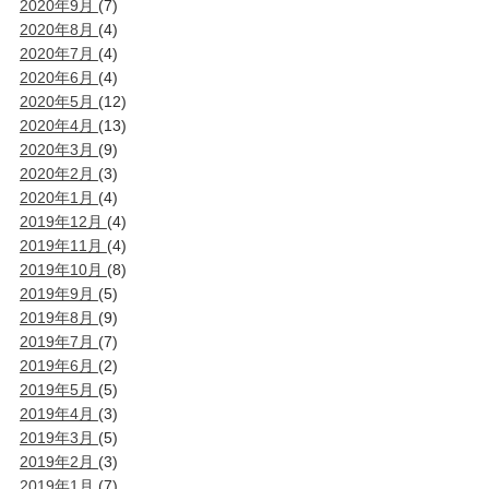
2020年9月
(7)
2020年8月
(4)
2020年7月
(4)
2020年6月
(4)
2020年5月
(12)
2020年4月
(13)
2020年3月
(9)
2020年2月
(3)
2020年1月
(4)
2019年12月
(4)
2019年11月
(4)
2019年10月
(8)
2019年9月
(5)
2019年8月
(9)
2019年7月
(7)
2019年6月
(2)
2019年5月
(5)
2019年4月
(3)
2019年3月
(5)
2019年2月
(3)
2019年1月
(7)