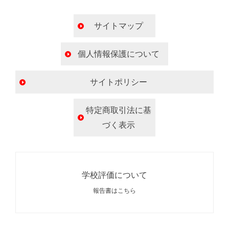
サイトマップ
個人情報保護について
サイトポリシー
特定商取引法に基
づく表示
学校評価について
報告書はこちら