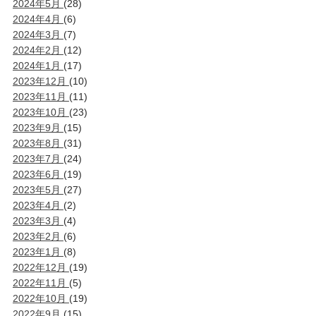
2024年5月
(28)
2024年4月
(6)
2024年3月
(7)
2024年2月
(12)
2024年1月
(17)
2023年12月
(10)
2023年11月
(11)
2023年10月
(23)
2023年9月
(15)
2023年8月
(31)
2023年7月
(24)
2023年6月
(19)
2023年5月
(27)
2023年4月
(2)
2023年3月
(4)
2023年2月
(6)
2023年1月
(8)
2022年12月
(19)
2022年11月
(5)
2022年10月
(19)
2022年9月
(15)