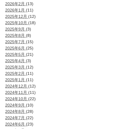
2026年2月
(13)
2026年1月
(11)
2025年12月
(12)
2025年10月
(18)
2025年9月
(3)
2025年8月
(8)
2025年7月
(15)
2025年6月
(25)
2025年5月
(21)
2025年4月
(3)
2025年3月
(12)
2025年2月
(11)
2025年1月
(11)
2024年12月
(12)
2024年11月
(11)
2024年10月
(22)
2024年9月
(10)
2024年8月
(28)
2024年7月
(22)
2024年6月
(23)