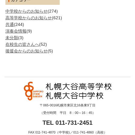
中学校からのお知らせ
(274)
高等学校からのお知らせ
(621)
共通
(244)
演奏会情報
(9)
未分類
(3)
在校生の皆さんへ
(52)
後援会からのお知らせ
(5)
〒065-0016札幌市東区北16条東9丁目
（受付時間 平日 8：00～16：45）
TEL 011-731-2451
FAX 011-741-4870（中学校)／011-741-4860（高校）