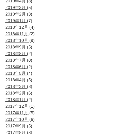
2019年4月
(3)
2019年3月
(5)
2019年2月
(3)
2019年1月
(7)
2018年12月
(4)
2018年11月
(2)
2018年10月
(9)
2018年9月
(5)
2018年8月
(2)
2018年7月
(8)
2018年6月
(2)
2018年5月
(4)
2018年4月
(5)
2018年3月
(3)
2018年2月
(6)
2018年1月
(2)
2017年12月
(1)
2017年11月
(5)
2017年10月
(6)
2017年9月
(5)
2017年8月
(3)