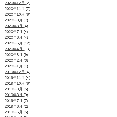
2020年12月
(2)
2020年11月
(7)
2020年10月
(8)
2020年9月
(7)
2020年8月
(4)
2020年7月
(4)
2020年6月
(4)
2020年5月
(12)
2020年4月
(13)
2020年3月
(9)
2020年2月
(3)
2020年1月
(4)
2019年12月
(4)
2019年11月
(4)
2019年10月
(8)
2019年9月
(5)
2019年8月
(9)
2019年7月
(7)
2019年6月
(2)
2019年5月
(5)