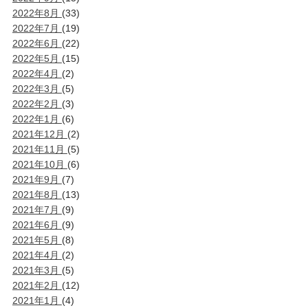
2022年8月
(33)
2022年7月
(19)
2022年6月
(22)
2022年5月
(15)
2022年4月
(2)
2022年3月
(5)
2022年2月
(3)
2022年1月
(6)
2021年12月
(2)
2021年11月
(5)
2021年10月
(6)
2021年9月
(7)
2021年8月
(13)
2021年7月
(9)
2021年6月
(9)
2021年5月
(8)
2021年4月
(2)
2021年3月
(5)
2021年2月
(12)
2021年1月
(4)