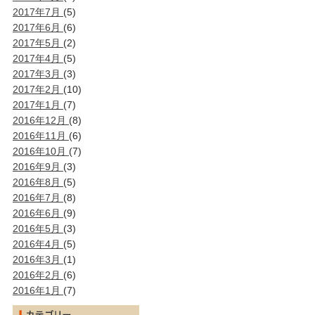
2017年7月
(5)
2017年6月
(6)
2017年5月
(2)
2017年4月
(5)
2017年3月
(3)
2017年2月
(10)
2017年1月
(7)
2016年12月
(8)
2016年11月
(6)
2016年10月
(7)
2016年9月
(3)
2016年8月
(5)
2016年7月
(8)
2016年6月
(9)
2016年5月
(3)
2016年4月
(5)
2016年3月
(1)
2016年2月
(6)
2016年1月
(7)