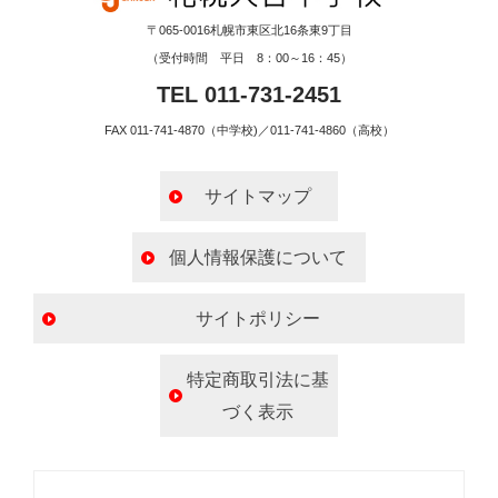
〒065-0016札幌市東区北16条東9丁目
（受付時間 平日 8：00～16：45）
TEL 011-731-2451
FAX 011-741-4870（中学校)／011-741-4860（高校）
サイトマップ
個人情報保護について
サイトポリシー
特定商取引法に基
づく表示