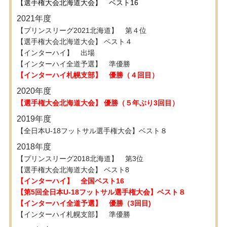
【選手権大会北海道大会】 ベスト16
2021年度
【プリンスリーグ2021北海道】 第４位
【選手権大会北海道大会】 ベスト４
【インターハイ】 出場
【インターハイ全道予選】 準優勝
【インターハイ札幌支部】 優勝（４回目）
2020年度
【選手権大会北海道大会】 優勝（５年ぶり3回目）
2019年度
【全日本U-18フットサル選手権大会】ベスト８
2018年度
【プリンスリーグ2018北海道】 第3位
【選手権大会北海道大会】 ベスト8
【インターハイ】 全国ベスト16
【第5回全日本U-18フットサル選手権大会】ベスト８
【インターハイ全道予選】 優勝（3回目)
【インターハイ札幌支部】 準優勝