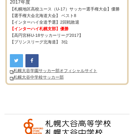
2017年度
【札幌地区高校ユース（U-17）サッカー選手権大会】優勝
【選手権大会北海道大会】 ベスト8
【インターハイ全道予選】2回戦敗退
【インターハイ札幌支部】優勝
【高円宮杯U-18サッカーリーグ2017】
【プリンスリーグ北海道】 3位
札幌大谷学園サッカー部オフィシャルサイト
札幌大谷中学校サッカー部