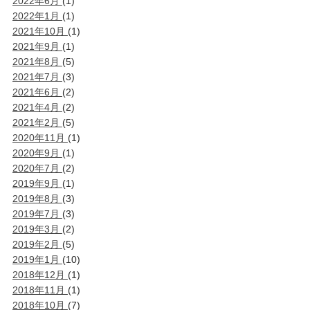
2022年6月
(1)
2022年1月
(1)
2021年10月
(1)
2021年9月
(1)
2021年8月
(5)
2021年7月
(3)
2021年6月
(2)
2021年4月
(2)
2021年2月
(5)
2020年11月
(1)
2020年9月
(1)
2020年7月
(2)
2019年9月
(1)
2019年8月
(3)
2019年7月
(3)
2019年3月
(2)
2019年2月
(5)
2019年1月
(10)
2018年12月
(1)
2018年11月
(1)
2018年10月
(7)