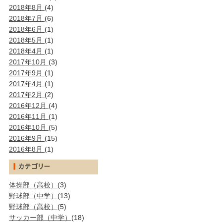
2018年8月
(4)
2018年7月
(6)
2018年6月
(1)
2018年5月
(1)
2018年4月
(1)
2017年10月
(3)
2017年9月
(1)
2017年4月
(1)
2017年2月
(2)
2016年12月
(4)
2016年11月
(1)
2016年10月
(5)
2016年9月
(15)
2016年8月
(1)
体操部（高校）
(3)
野球部（中学）
(13)
野球部（高校）
(5)
サッカー部（中学）
(18)