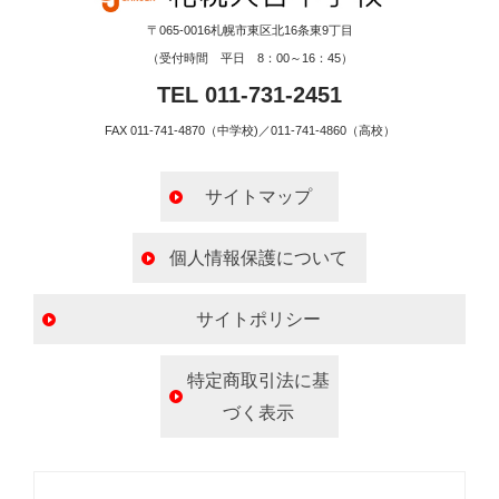
〒065-0016札幌市東区北16条東9丁目
（受付時間 平日 8：00～16：45）
TEL 011-731-2451
FAX 011-741-4870（中学校)／011-741-4860（高校）
サイトマップ
個人情報保護について
サイトポリシー
特定商取引法に基
づく表示