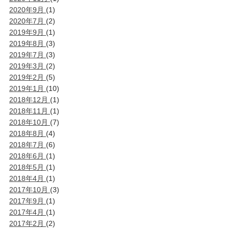
2020年9月
(1)
2020年7月
(2)
2019年9月
(1)
2019年8月
(3)
2019年7月
(3)
2019年3月
(2)
2019年2月
(5)
2019年1月
(10)
2018年12月
(1)
2018年11月
(1)
2018年10月
(7)
2018年8月
(4)
2018年7月
(6)
2018年6月
(1)
2018年5月
(1)
2018年4月
(1)
2017年10月
(3)
2017年9月
(1)
2017年4月
(1)
2017年2月
(2)