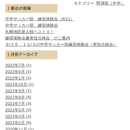
カテゴリー:
野球部（中学）
中学サッカー部 練習体験会（8/11）
中学サッカー部 練習体験会
札幌地区新人戦ベスト４！
練習体験会兼実技点検会 のご案内
９/２６，１０/３の中学サッカー部練習体験会（実技点検会）
2022年7月
(1)
2022年6月
(1)
2022年1月
(1)
2021年10月
(1)
2021年9月
(1)
2021年8月
(5)
2021年7月
(3)
2021年6月
(2)
2021年4月
(2)
2021年2月
(5)
2020年11月
(1)