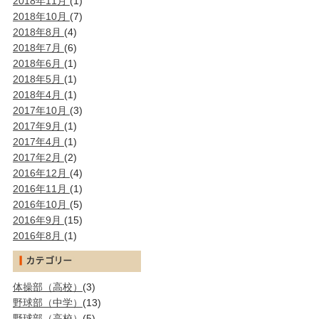
2018年11月
(1)
2018年10月
(7)
2018年8月
(4)
2018年7月
(6)
2018年6月
(1)
2018年5月
(1)
2018年4月
(1)
2017年10月
(3)
2017年9月
(1)
2017年4月
(1)
2017年2月
(2)
2016年12月
(4)
2016年11月
(1)
2016年10月
(5)
2016年9月
(15)
2016年8月
(1)
体操部（高校）
(3)
野球部（中学）
(13)
野球部（高校）
(5)