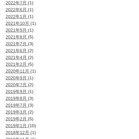
2022年7月
(1)
2022年6月
(1)
2022年1月
(1)
2021年10月
(1)
2021年9月
(1)
2021年8月
(5)
2021年7月
(3)
2021年6月
(2)
2021年4月
(2)
2021年2月
(5)
2020年11月
(1)
2020年9月
(1)
2020年7月
(2)
2019年9月
(1)
2019年8月
(3)
2019年7月
(3)
2019年3月
(2)
2019年2月
(5)
2019年1月
(10)
2018年12月
(1)