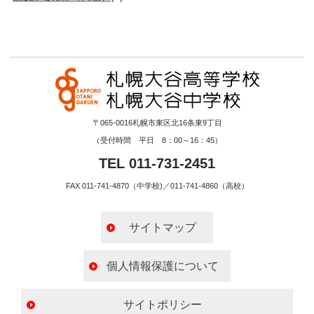
〒065-0016札幌市東区北16条東9丁目
（受付時間 平日 8：00～16：45）
TEL 011-731-2451
FAX 011-741-4870（中学校)／011-741-4860（高校）
サイトマップ
個人情報保護について
サイトポリシー