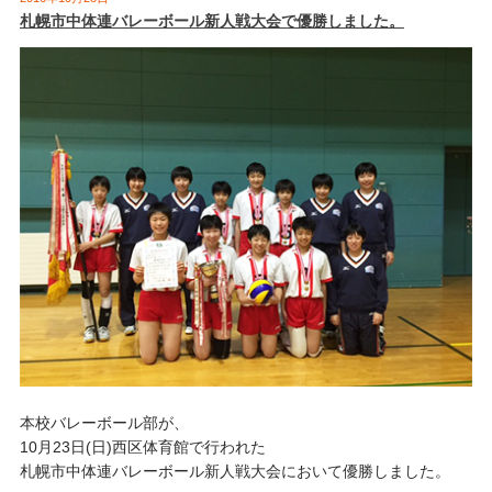
札幌市中体連バレーボール新人戦大会で優勝しました。
本校バレーボール部が、
10月23日(日)西区体育館で行われた
札幌市中体連バレーボール新人戦大会において優勝しました。