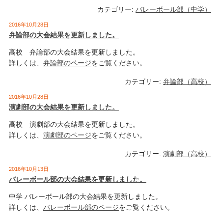
カテゴリー:
バレーボール部（中学）
2016年10月28日
弁論部の大会結果を更新しました。
高校 弁論部の大会結果を更新しました。
詳しくは、
弁論部のページ
をご覧ください。
カテゴリー:
弁論部（高校）
2016年10月28日
演劇部の大会結果を更新しました。
高校 演劇部の大会結果を更新しました。
詳しくは、
演劇部のページ
をご覧ください。
カテゴリー:
演劇部（高校）
2016年10月13日
バレーボール部の大会結果を更新しました。
中学 バレーボール部の大会結果を更新しました。
詳しくは、
バレーボール部のページ
をご覧ください。