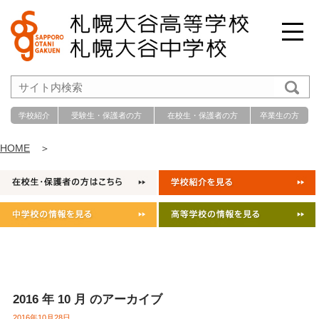
学校紹介
受験生・保護者の方
在校生・保護者の方
卒業生の方
HOME
＞
2016 年 10 月 のアーカイブ
2016年10月28日