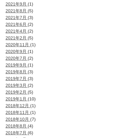
2021年9月
(1)
2021年8月
(5)
2021年7月
(3)
2021年6月
(2)
2021年4月
(2)
2021年2月
(5)
2020年11月
(1)
2020年9月
(1)
2020年7月
(2)
2019年9月
(1)
2019年8月
(3)
2019年7月
(3)
2019年3月
(2)
2019年2月
(5)
2019年1月
(10)
2018年12月
(1)
2018年11月
(1)
2018年10月
(7)
2018年8月
(4)
2018年7月
(6)