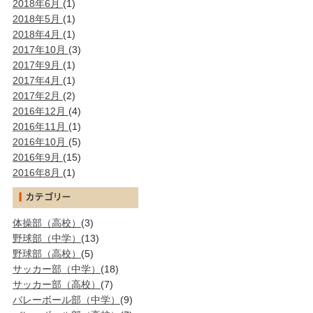
2018年6月
(1)
2018年5月
(1)
2018年4月
(1)
2017年10月
(3)
2017年9月
(1)
2017年4月
(1)
2017年2月
(2)
2016年12月
(4)
2016年11月
(1)
2016年10月
(5)
2016年9月
(15)
2016年8月
(1)
体操部（高校）
(3)
野球部（中学）
(13)
野球部（高校）
(5)
サッカー部（中学）
(18)
サッカー部（高校）
(7)
バレーボール部（中学）
(9)