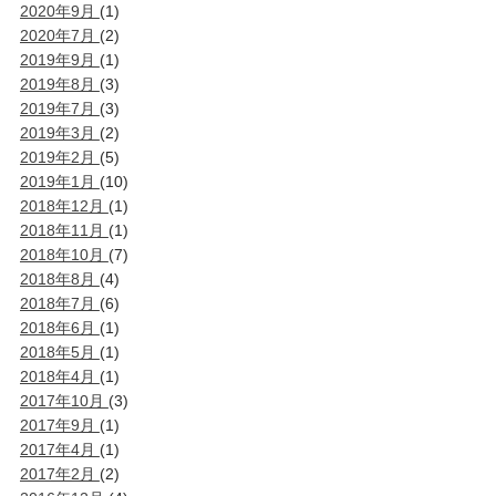
2020年9月
(1)
2020年7月
(2)
2019年9月
(1)
2019年8月
(3)
2019年7月
(3)
2019年3月
(2)
2019年2月
(5)
2019年1月
(10)
2018年12月
(1)
2018年11月
(1)
2018年10月
(7)
2018年8月
(4)
2018年7月
(6)
2018年6月
(1)
2018年5月
(1)
2018年4月
(1)
2017年10月
(3)
2017年9月
(1)
2017年4月
(1)
2017年2月
(2)