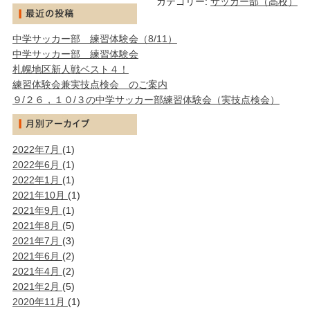
カテゴリー:
サッカー部（高校）
中学サッカー部 練習体験会（8/11）
中学サッカー部 練習体験会
札幌地区新人戦ベスト４！
練習体験会兼実技点検会 のご案内
９/２６，１０/３の中学サッカー部練習体験会（実技点検会）
2022年7月
(1)
2022年6月
(1)
2022年1月
(1)
2021年10月
(1)
2021年9月
(1)
2021年8月
(5)
2021年7月
(3)
2021年6月
(2)
2021年4月
(2)
2021年2月
(5)
2020年11月
(1)