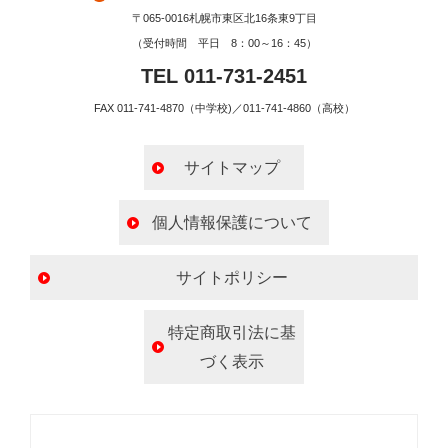
〒065-0016札幌市東区北16条東9丁目
（受付時間 平日 8：00～16：45）
TEL 011-731-2451
FAX 011-741-4870（中学校)／011-741-4860（高校）
サイトマップ
個人情報保護について
サイトポリシー
特定商取引法に基
づく表示