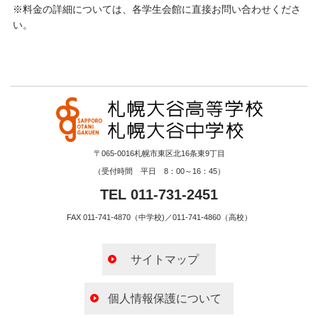
※料金の詳細については、各学生会館に直接お問い合わせくださ
い。
〒065-0016札幌市東区北16条東9丁目
（受付時間 平日 8：00～16：45）
TEL 011-731-2451
FAX 011-741-4870（中学校)／011-741-4860（高校）
サイトマップ
個人情報保護について