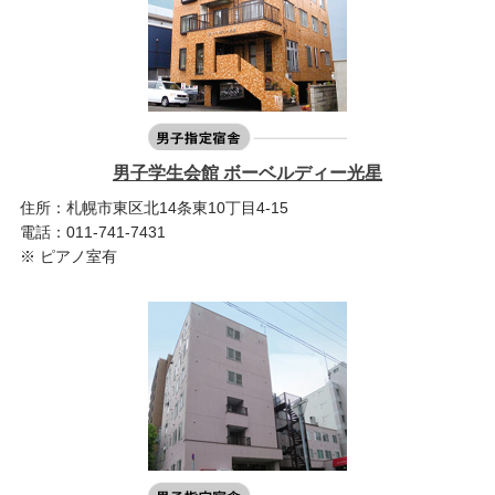
男子学生会館 ボーベルディー光星
住所：札幌市東区北14条東10丁目4-15
電話：011-741-7431
※ ピアノ室有