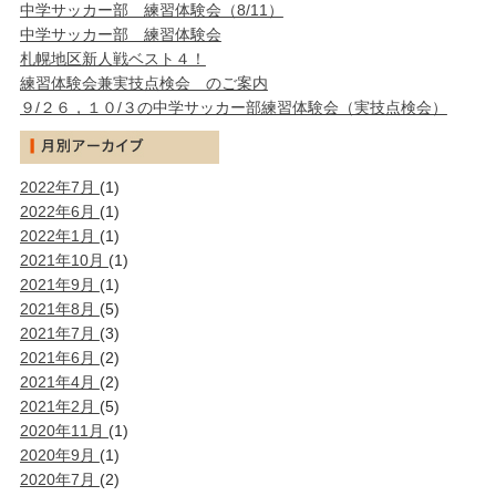
中学サッカー部 練習体験会（8/11）
中学サッカー部 練習体験会
札幌地区新人戦ベスト４！
練習体験会兼実技点検会 のご案内
９/２６，１０/３の中学サッカー部練習体験会（実技点検会）
2022年7月
(1)
2022年6月
(1)
2022年1月
(1)
2021年10月
(1)
2021年9月
(1)
2021年8月
(5)
2021年7月
(3)
2021年6月
(2)
2021年4月
(2)
2021年2月
(5)
2020年11月
(1)
2020年9月
(1)
2020年7月
(2)