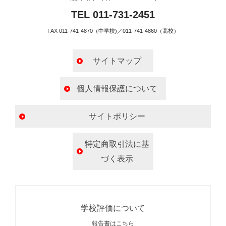
TEL 011-731-2451
FAX 011-741-4870（中学校)／011-741-4860（高校）
サイトマップ
個人情報保護について
サイトポリシー
特定商取引法に基
づく表示
学校評価について
報告書はこちら