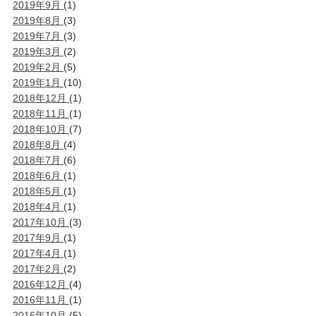
2019年9月
(1)
2019年8月
(3)
2019年7月
(3)
2019年3月
(2)
2019年2月
(5)
2019年1月
(10)
2018年12月
(1)
2018年11月
(1)
2018年10月
(7)
2018年8月
(4)
2018年7月
(6)
2018年6月
(1)
2018年5月
(1)
2018年4月
(1)
2017年10月
(3)
2017年9月
(1)
2017年4月
(1)
2017年2月
(2)
2016年12月
(4)
2016年11月
(1)
2016年10月
(5)