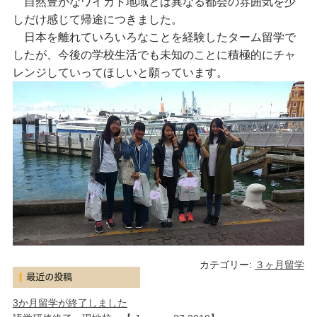
自然豊かなワイカト地域とは異なる都会の雰囲気を少
しだけ感じて帰途につきました。
日本を離れていろいろなことを経験したターム留学で
したが、今後の学校生活でも未知のことに積極的にチャ
レンジしていってほしいと願っています。
カテゴリー:
３ヶ月留学
3か月留学が終了しました