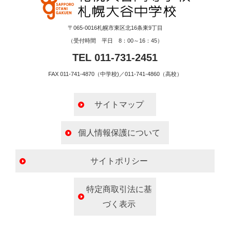
〒065-0016札幌市東区北16条東9丁目
（受付時間 平日 8：00～16：45）
TEL 011-731-2451
FAX 011-741-4870（中学校)／011-741-4860（高校）
サイトマップ
個人情報保護について
サイトポリシー
特定商取引法に基
づく表示