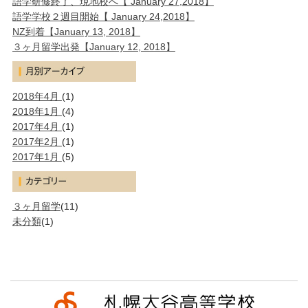
語学研修終了、現地校へ【 January 27,2018】
語学学校２週目開始【 January 24,2018】
NZ到着【January 13, 2018】
３ヶ月留学出発【January 12, 2018】
2018年4月
(1)
2018年1月
(4)
2017年4月
(1)
2017年2月
(1)
2017年1月
(5)
３ヶ月留学
(11)
未分類
(1)