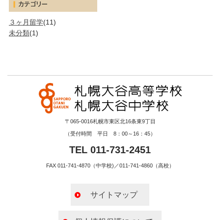
３ヶ月留学
(11)
未分類
(1)
〒065-0016札幌市東区北16条東9丁目
（受付時間 平日 8：00～16：45）
TEL 011-731-2451
FAX 011-741-4870（中学校)／011-741-4860（高校）
サイトマップ