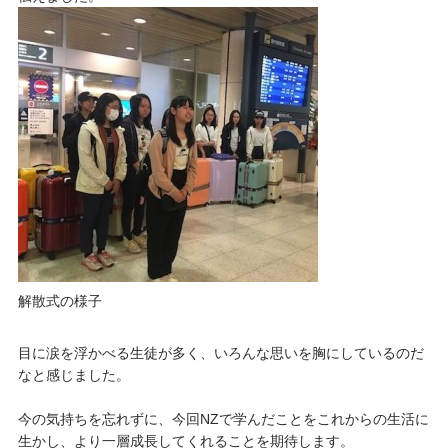
解散式の様子
目に涙を浮かべる生徒が多く、いろんな思いを胸にしているのだ
なと感じました。
今の気持ちを忘れずに、今回NZで学んだことをこれからの生活に
生かし、より一層成長してくれることを期待します。