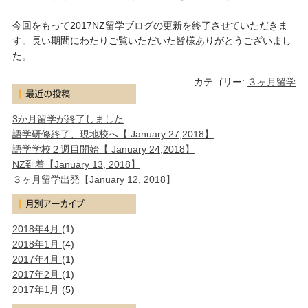
今回をもって2017NZ留学ブログの更新を終了させていただきま
す。長い期間にわたりご覧いただいた皆様ありがとうございまし
た。
カテゴリー:
３ヶ月留学
3か月留学が終了しました
語学研修終了、現地校へ【 January 27,2018】
語学学校２週目開始【 January 24,2018】
NZ到着【January 13, 2018】
３ヶ月留学出発【January 12, 2018】
2018年4月
(1)
2018年1月
(4)
2017年4月
(1)
2017年2月
(1)
2017年1月
(5)