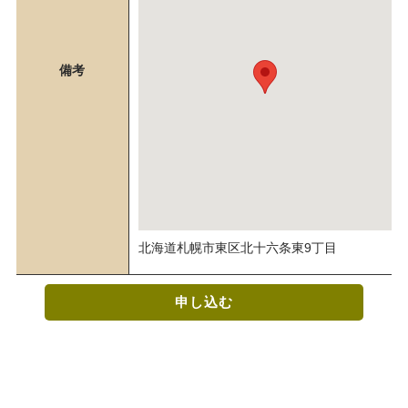
備考
北海道札幌市東区北十六条東9丁目
申し込む