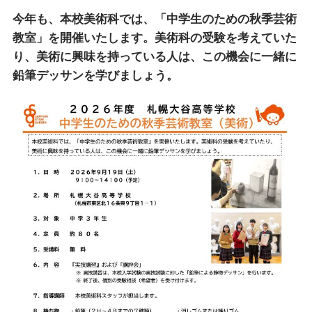
今年も、本校美術科では、「中学生のための秋季芸術
教室」を開催いたします。美術科の受験を考えていた
り、美術に興味を持っている人は、この機会に一緒に
鉛筆デッサンを学びましょう。