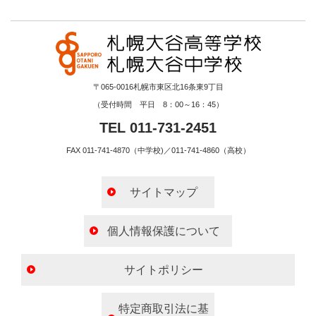
〒065-0016札幌市東区北16条東9丁目
（受付時間 平日 8：00～16：45）
TEL 011-731-2451
FAX 011-741-4870（中学校)／011-741-4860（高校）
サイトマップ
個人情報保護について
サイトポリシー
特定商取引法に基