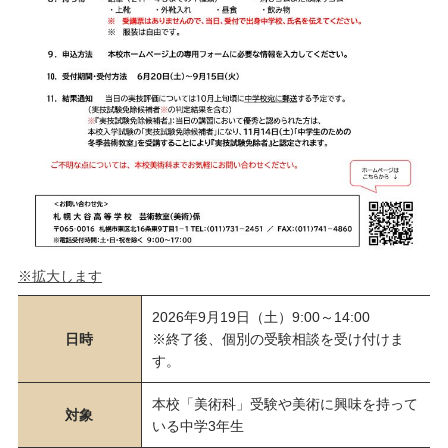
※拡大します
2026年9月19日（土）9:00～14:00
日時
※終了後、個別の受験相談を受け付けま
す。
本校「美術科」受験や美術に興味を持って
対象
いる中学3年生