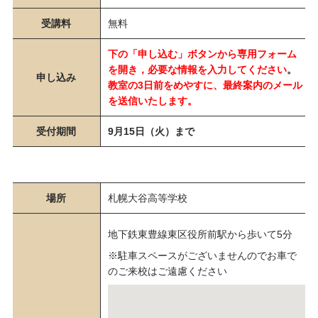
受講料
無料
下の「申し込む」ボタンから専用フォーム
を開き，必要な情報を入力してください
。
申し込み
教室の3日前をめやすに、最終案内のメール
を送信いたします。
受付期間
9月15日（火）まで
場所
札幌大谷高等学校
地下鉄東豊線東区役所前駅から歩いて5分
※駐車スペースがございませんのでお車で
のご来校はご遠慮ください