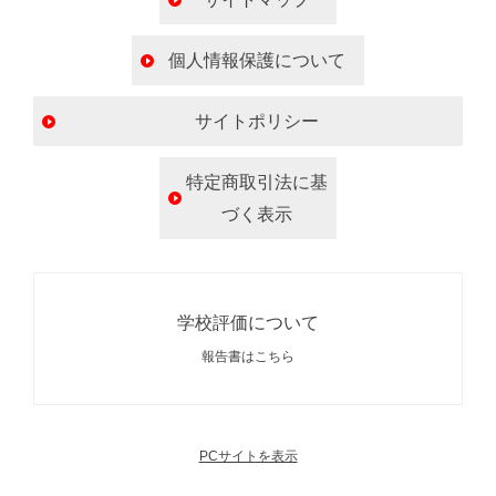
個人情報保護について
サイトポリシー
特定商取引法に基
づく表示
学校評価について
報告書はこちら
PCサイトを表示