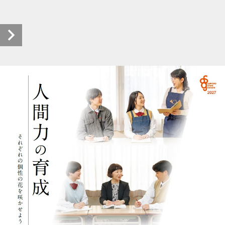
札幌大谷高等学校2027 (1/28)